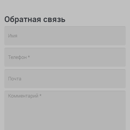
Обратная связь