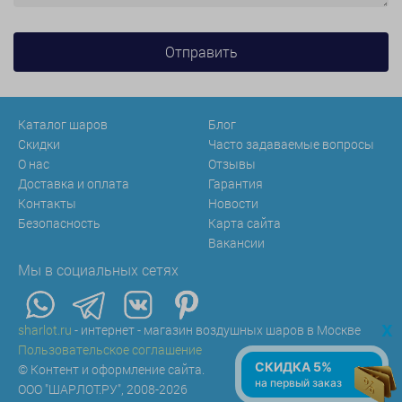
Каталог шаров
Блог
Скидки
Часто задаваемые вопросы
О нас
Отзывы
Доставка и оплата
Гарантия
Контакты
Новости
Безопасность
Карта сайта
Вакансии
Мы в социальных сетях
x
sharlot.ru
- интернет - магазин воздушных шаров в Москве
Пользовательское соглашение
СКИДКА 5%
© Контент и оформление сайта.
на первый заказ
ООО "ШАРЛОТ.РУ", 2008-2026