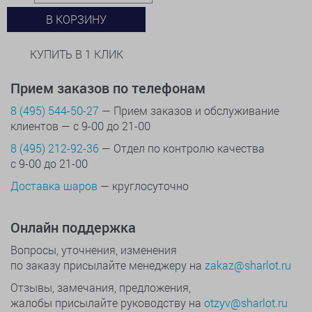
В КОРЗИНУ
КУПИТЬ В 1 КЛИК
Прием заказов по телефонам
8 (495) 544-50-27
— Прием заказов и обслуживание
клиентов — с 9-00 до 21-00
8 (495) 212-92-36
— Отдел по контролю качества
с 9-00 до 21-00
Доставка шаров
— круглосуточно
Онлайн поддержка
Вопросы, уточнения, изменения
по заказу присылайте менеджеру на
zakaz@sharlot.ru
Отзывы, замечания, предложения,
жалобы присылайте руководству на
otzyv@sharlot.ru