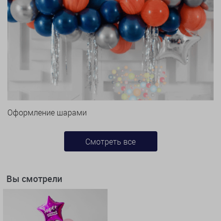
Оформление шарами
Смотреть все
Вы смотрели