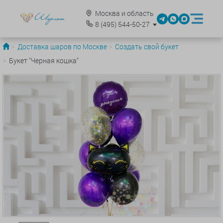
Москва и область
8
(495)
544-50-27
Доставка шаров по Москве
Создать свой букет
Букет ''Черная кошка"