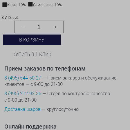
Карта-10%
Самовывоз-10%
3 712 руб.
3 712
руб.
В КОРЗИНУ
КУПИТЬ В 1 КЛИК
Прием заказов по телефонам
8 (495) 544-50-27
— Прием заказов и обслуживание
клиентов — с 9-00 до 21-00
8 (495) 212-92-36
— Отдел по контролю качества
с 9-00 до 21-00
Доставка шаров
— круглосуточно
Онлайн поддержка