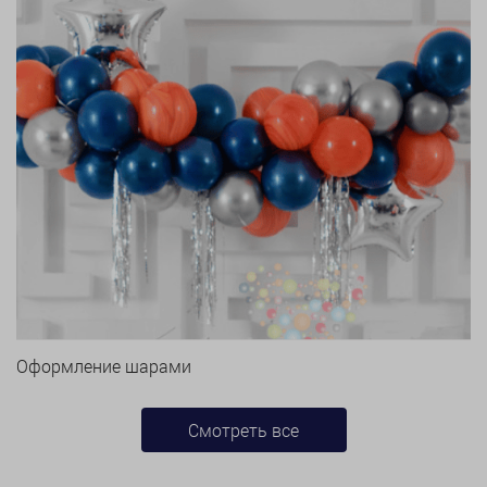
Оформление шарами
Смотреть все