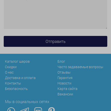
Каталог шаров
Блог
Скидки
Часто задаваемые вопросы
О нас
Отзывы
Доставка и оплата
Гарантия
Контакты
Новости
Безопасность
Карта сайта
Вакансии
Мы в социальных сетях