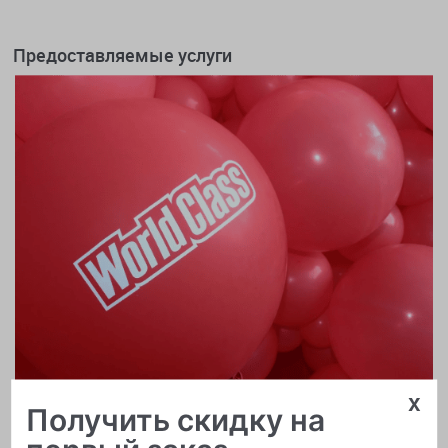
Предоставляемые услуги
x
Получить скидку на