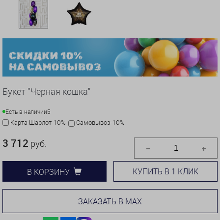
Букет ''Черная кошка"
Есть в наличии
5
Карта Шарлот-10%
Самовывоз-10%
3 712
руб.
КУПИТЬ В 1 КЛИК
В КОРЗИНУ
ЗАКАЗАТЬ В MAX