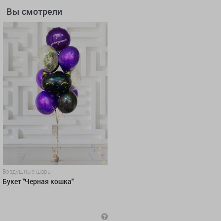
Вы смотрели
Воздушные шары
Букет ''Черная кошка"