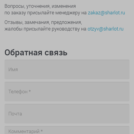
Вопросы, уточнения, изменения
по заказу присылайте менеджеру на
zakaz@sharlot.ru
Отзывы, замечания, предложения,
жалобы присылайте руководству на
otzyv@sharlot.ru
Обратная связь