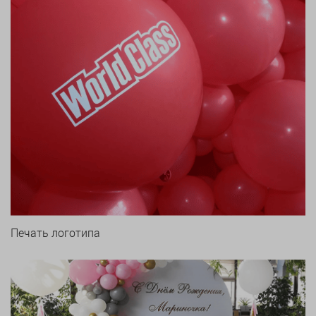
Печать логотипа