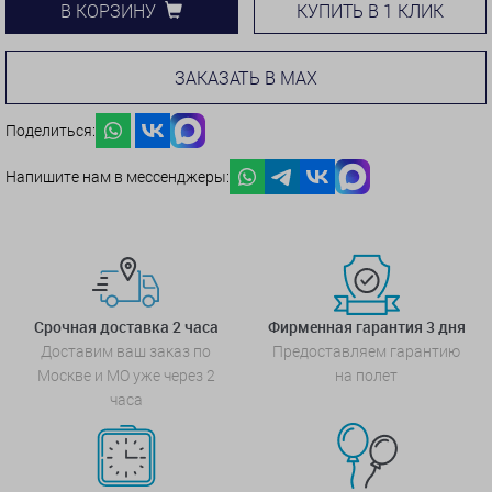
КУПИТЬ В 1 КЛИК
В КОРЗИНУ
ЗАКАЗАТЬ В MAX
Поделиться:
Напишите нам в мессенджеры:
Срочная доставка 2 часа
Фирменная гарантия 3 дня
Доставим ваш заказ по
Предоставляем гарантию
Москве и МО уже через 2
на полет
часа