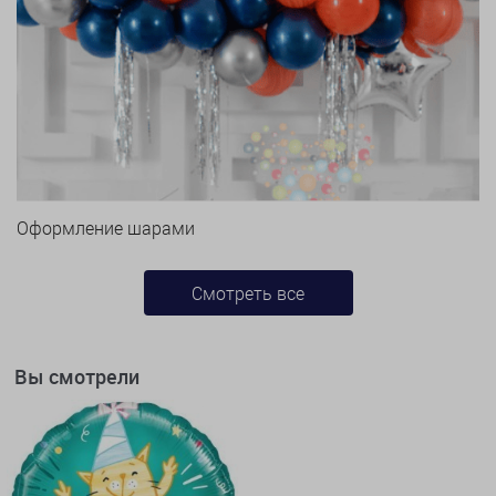
Оформление шарами
Смотреть все
Вы смотрели