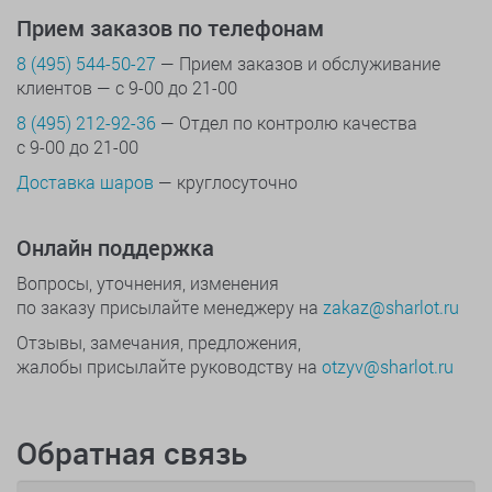
Прием заказов по телефонам
8 (495) 544-50-27
— Прием заказов и обслуживание
клиентов — с 9-00 до 21-00
8 (495) 212-92-36
— Отдел по контролю качества
с 9-00 до 21-00
Доставка шаров
— круглосуточно
Онлайн поддержка
Вопросы, уточнения, изменения
по заказу присылайте менеджеру на
zakaz@sharlot.ru
Отзывы, замечания, предложения,
жалобы присылайте руководству на
otzyv@sharlot.ru
Обратная связь