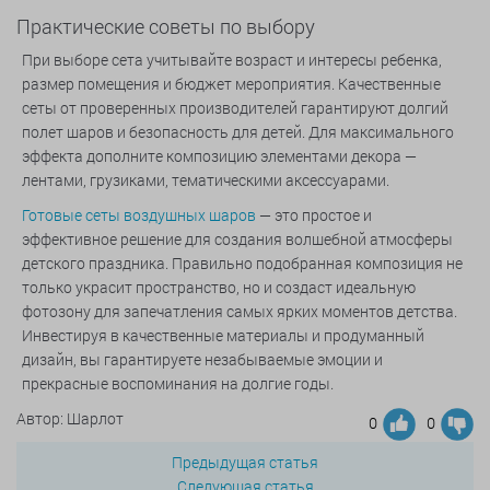
Практические советы по выбору
При выборе сета учитывайте возраст и интересы ребенка,
размер помещения и бюджет мероприятия. Качественные
сеты от проверенных производителей гарантируют долгий
полет шаров и безопасность для детей. Для максимального
эффекта дополните композицию элементами декора —
лентами, грузиками, тематическими аксессуарами.
Готовые сеты воздушных шаров
— это простое и
эффективное решение для создания волшебной атмосферы
детского праздника. Правильно подобранная композиция не
только украсит пространство, но и создаст идеальную
фотозону для запечатления самых ярких моментов детства.
Инвестируя в качественные материалы и продуманный
дизайн, вы гарантируете незабываемые эмоции и
прекрасные воспоминания на долгие годы.
Автор: Шарлот
0
0
Предыдущая статья
Следующая статья