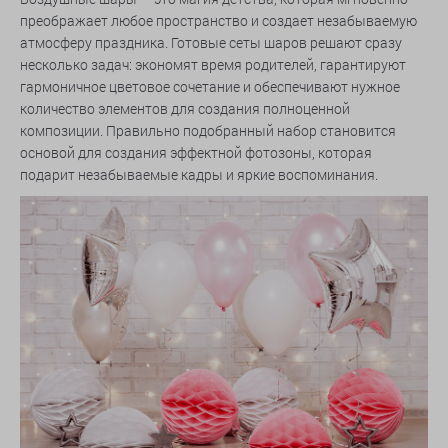
преображает любое пространство и создает незабываемую
атмосферу праздника. Готовые сеты шаров решают сразу
несколько задач: экономят время родителей, гарантируют
гармоничное цветовое сочетание и обеспечивают нужное
количество элементов для создания полноценной
композиции. Правильно подобранный набор становится
основой для создания эффектной фотозоны, которая
подарит незабываемые кадры и яркие воспоминания.