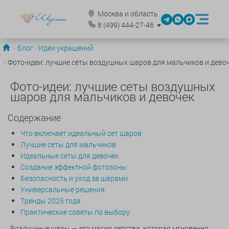
Москва и область
8
(499)
444-27-46
Блог
Идеи украшений
Фото-идеи: лучшие сеты воздушных шаров для мальчиков и дево
Фото-идеи: лучшие сеты воздушных
шаров для мальчиков и девочек
Содержание
Что включает идеальный сет шаров
Лучшие сеты для мальчиков
Идеальные сеты для девочек
Создание эффектной фотозоны
Безопасность и уход за шарами
Универсальные решения
Тренды 2025 года
Практические советы по выбору
Воздушные шары — это магия детства, которая мгновенно