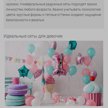
хромом. Универсальные радужные сеты подходят ярким
личностям любого возраста. Важно учитывать психологию
цвета: круглые формы и теплые оттенки создают ощущение
безопасности и веселья.
Идеальные сеты для девочек