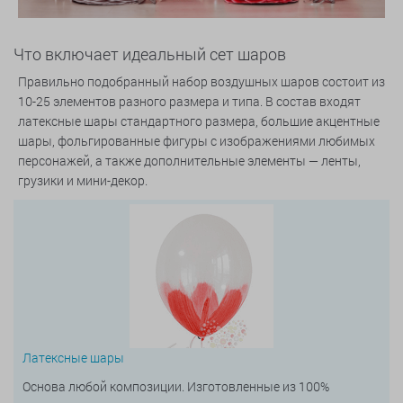
Что включает идеальный сет шаров
Правильно подобранный набор воздушных шаров состоит из
10-25 элементов разного размера и типа. В состав входят
латексные шары стандартного размера, большие акцентные
шары, фольгированные фигуры с изображениями любимых
персонажей, а также дополнительные элементы — ленты,
грузики и мини-декор.
Латексные шары
Основа любой композиции. Изготовленные из 100%