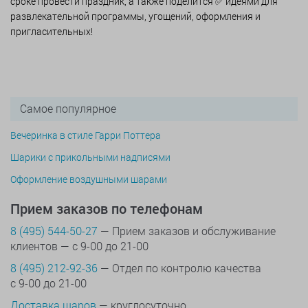
сроке провести праздник, а также поделится ✅ идеями для
развлекательной программы, угощений, оформления и
пригласительных!
Самое популярное
Вечеринка в стиле Гарри Поттера
Шарики с прикольными надписями
Оформление воздушными шарами
Прием заказов по телефонам
8 (495) 544-50-27
— Прием заказов и обслуживание
клиентов — с 9-00 до 21-00
8 (495) 212-92-36
— Отдел по контролю качества
с 9-00 до 21-00
Доставка шаров
— круглосуточно