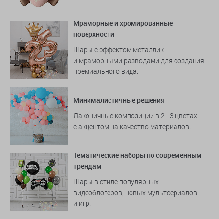
Мраморные и хромированные
поверхности
Шары с эффектом металлик
и мраморными разводами для создания
премиального вида.
Минималистичные решения
Лаконичные композиции в 2–3 цветах
с акцентом на качество материалов.
Тематические наборы по современным
трендам
Шары в стиле популярных
видеоблогеров, новых мультсериалов
и игр.