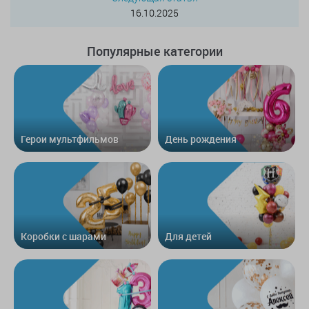
16.10.2025
Популярные категории
Герои мультфильмов
День рождения
Коробки с шарами
Для детей