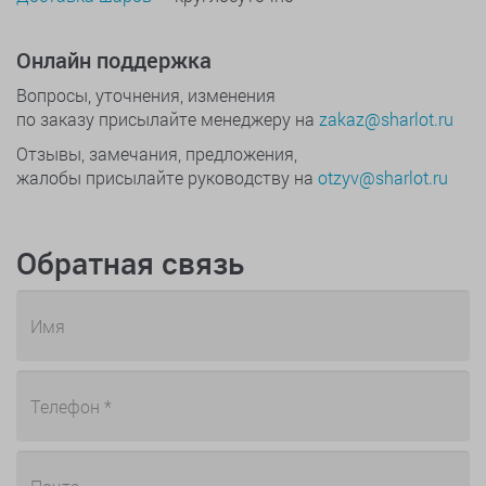
Онлайн поддержка
Вопросы, уточнения, изменения
по заказу присылайте менеджеру на
zakaz@sharlot.ru
Отзывы, замечания, предложения,
жалобы присылайте руководству на
otzyv@sharlot.ru
Обратная связь