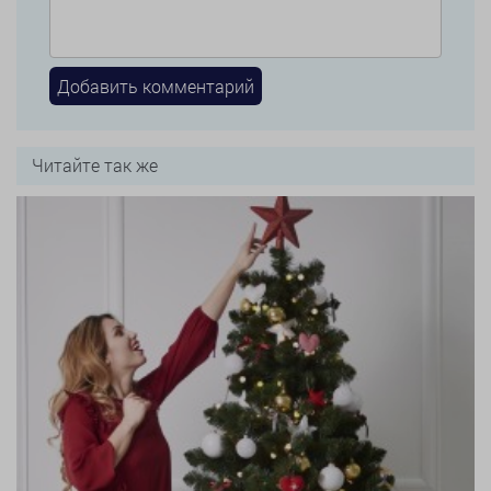
Читайте так же