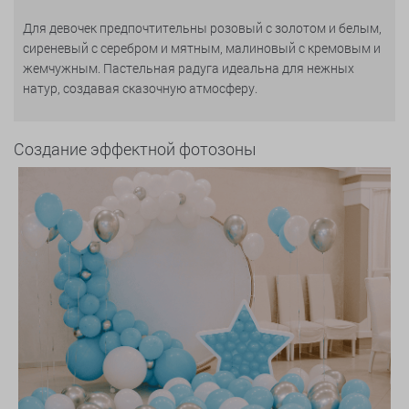
Для девочек предпочтительны розовый с золотом и белым,
сиреневый с серебром и мятным, малиновый с кремовым и
жемчужным. Пастельная радуга идеальна для нежных
натур, создавая сказочную атмосферу.
Создание эффектной фотозоны