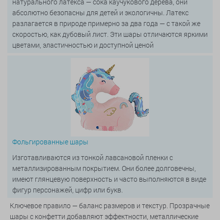
натурального латекса — сока каучукового дерева, они
абсолютно безопасны для детей и экологичны. Латекс
разлагается в природе примерно за два года — с такой же
скоростью, как дубовый лист. Эти шары отличаются яркими
цветами, эластичностью и доступной ценой
Фольгированные шары
Изготавливаются из тонкой лавсановой пленки с
металлизированным покрытием. Они более долговечны,
имеют глянцевую поверхность и часто выполняются в виде
фигур персонажей, цифр или букв.
Ключевое правило — баланс размеров и текстур. Прозрачные
шары с конфетти добавляют эффектности, металлические