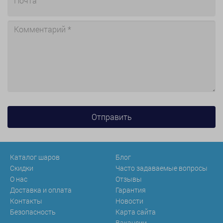
Каталог шаров
Блог
Скидки
Часто задаваемые вопросы
О нас
Отзывы
Доставка и оплата
Гарантия
Контакты
Новости
Безопасность
Карта сайта
Вакансии