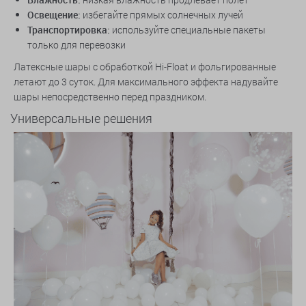
Освещение:
избегайте прямых солнечных лучей
Транспортировка:
используйте специальные пакеты
только для перевозки
Латексные шары с обработкой Hi-Float и фольгированные
летают до 3 суток. Для максимального эффекта надувайте
шары непосредственно перед праздником.
Универсальные решения