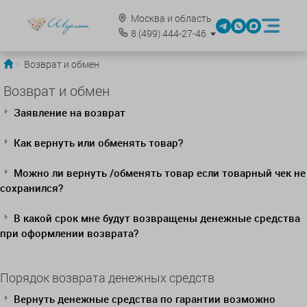
Москва и область
8
(499)
444-27-46
Возврат и обмен
Возврат и обмен
Заявление на возврат
Как вернуть или обменять товар?
Можно ли вернуть /обменять товар если товарный чек не
сохранился?
В какой срок мне будут возвращены денежные средства
при оформлении возврата?
Порядок возврата денежных средств
Вернуть денежные средства по гарантии возможно