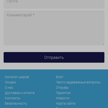
Каталог шаров
Блог
Скидки
Часто задаваемые вопросы
О нас
Отзывы
Доставка и оплата
Гарантия
Контакты
Новости
Безопасность
Карта сайта