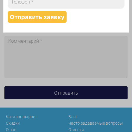
Каталог шаров
Блог
Скидки
Часто задаваемые вопросы
О нас
Отзывы