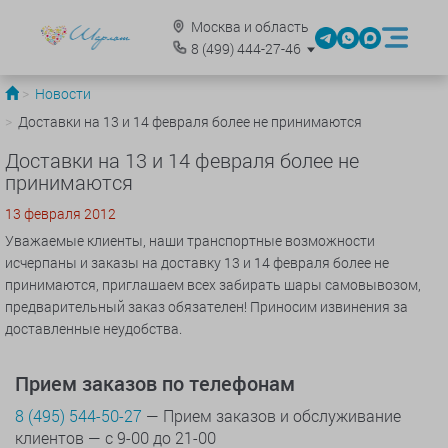
Москва и область
8
(499)
444-27-46
Новости
Доставки на 13 и 14 февраля более не принимаются
Доставки на 13 и 14 февраля более не
принимаются
13 февраля 2012
Уважаемые клиенты, наши транспортные возможности
исчерпаны и заказы на доставку 13 и 14 февраля более не
принимаются, приглашаем всех забирать шары самовывозом,
предварительный заказ обязателен! Приносим извинения за
доставленные неудобства.
Прием заказов по телефонам
8 (495) 544-50-27
— Прием заказов и обслуживание
клиентов — с 9-00 до 21-00