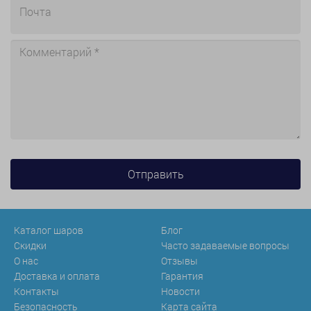
Каталог шаров
Блог
Скидки
Часто задаваемые вопросы
О нас
Отзывы
Доставка и оплата
Гарантия
Контакты
Новости
Безопасность
Карта сайта