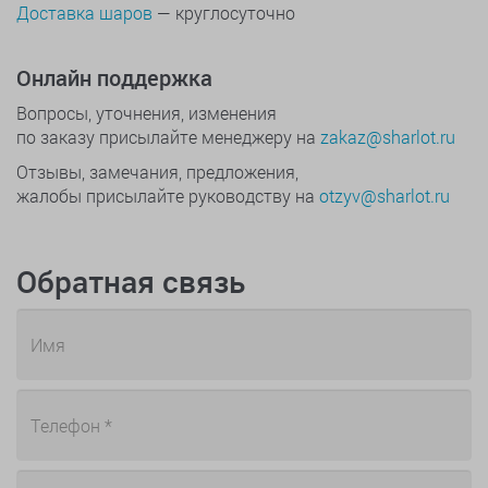
Доставка шаров
— круглосуточно
Онлайн поддержка
Вопросы, уточнения, изменения
по заказу присылайте менеджеру на
zakaz@sharlot.ru
Отзывы, замечания, предложения,
жалобы присылайте руководству на
otzyv@sharlot.ru
Обратная связь