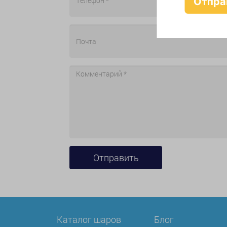
Каталог шаров
Блог