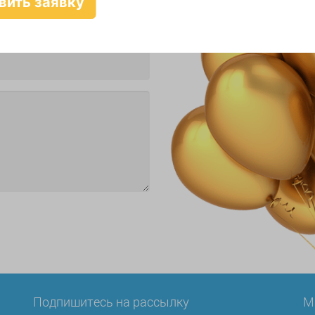
Подпишитесь на рассылку
М