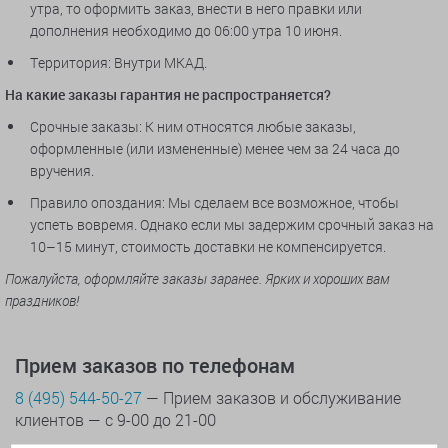
утра, то оформить заказ, внести в него правки или
дополнения необходимо до 06:00 утра 10 июня.
Территория: Внутри МКАД.
На какие заказы гарантия не распространяется?
Срочные заказы: К ним относятся любые заказы,
оформленные (или измененные) менее чем за 24 часа до
вручения.
Правило опоздания: Мы сделаем все возможное, чтобы
успеть вовремя. Однако если мы задержим срочный заказ на
10–15 минут, стоимость доставки не компенсируется.
Пожалуйста, оформляйте заказы заранее. Ярких и хороших вам
праздников!
Прием заказов по телефонам
8 (495) 544-50-27
— Прием заказов и обслуживание
клиентов — с 9-00 до 21-00