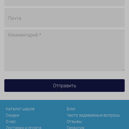
Каталог шаров
Блог
Скидки
Часто задаваемые вопросы
О нас
Отзывы
Доставка и оплата
Гарантия