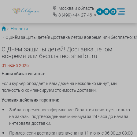
Москва и область
8
(499)
444-27-46
Новости
С Днём защиты детей! Доставка летом вовремя или бесплатно: sh
С Днём защиты детей! Доставка летом
вовремя или бесплатно: sharlot.ru
01 июня 2026
Наши
обязательства:
Если курьер опоздает к вам даже на несколько минут, мы
полностью компенсируем стоимость доставки.
Условия действия гарантии:
Заблаговременное оформление: Гарантия действует только
на заказы, подтвержденные минимум за 24 часа до начала
интервала доставки.
Пример: если доставка назначена на 11 июня с 06:00 до 08:00