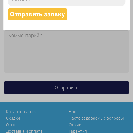
Каталог шаров
Блог
Скидки
Часто задаваемые вопросы
О нас
Отзывы
Доставка и оплата
Гарантия