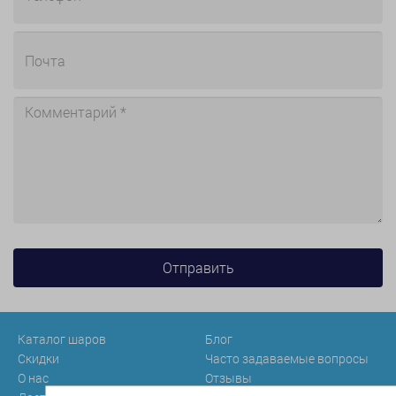
Каталог шаров
Блог
Скидки
Часто задаваемые вопросы
О нас
Отзывы