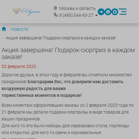
Москва и область
8
(495)
544-50-27
Новости
Акция завершена! Подарок-сюрприз в каждом заказе!
Акция завершена! Подарок-сюрприз в каждом
заказе!
02 февраля 2023
Дорогие друзья, в этом году в феврале вы отметили множество
праздников!
Благодарим Вас, что доверили нам доставить
воздушную радость для ваших
торжественных моментов и подарков!
Всем клиентам оформлявшим заказы со 2 февраля 2023 года по
21 февраля мы делали подарки-сюрпризы в виде товаров для
ваших праздников.
Для кого то это были наборы для сервировки стола, гирлянды
или открытки. для кого то свечи и карнавальные