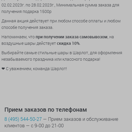
02.02.2023г. по 28.02.2023г., Минимальная сумма заказа для
получения подарка 1500р
Данная акция действует при любом способе оплаты и любом
способе получения заказа.
Напоминаем, что
при получении заказа самовывозом
, на
воздушные шары действует
скидка 10%
.
Выбирайте самые стильные шары в Шарлот, для оформления
незабываемого праздника или классного подарка!
❤ С уважением, команда Шарлот!
Прием заказов по телефонам
8 (495) 544-50-27
— Прием заказов и обслуживание
клиентов — с 9-00 до 21-00