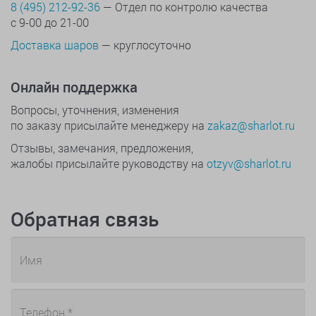
8 (495) 212-92-36
— Отдел по контролю качества
с 9-00 до 21-00
Доставка шаров
— круглосуточно
Онлайн поддержка
Вопросы, уточнения, изменения
по заказу присылайте менеджеру на
zakaz@sharlot.ru
Отзывы, замечания, предложения,
жалобы присылайте руководству на
otzyv@sharlot.ru
Обратная связь