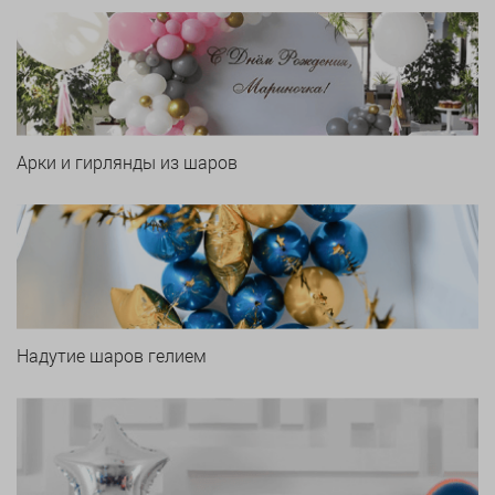
Арки и гирлянды из шаров
Надутие шаров гелием