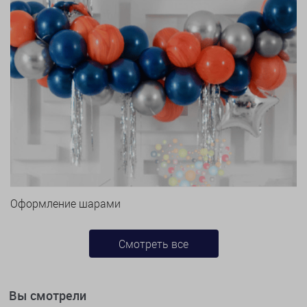
Оформление шарами
Смотреть все
Вы смотрели