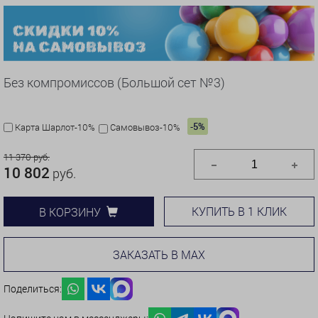
Без компромиссов (Большой сет №3)
-5%
Карта Шарлот-10%
Самовывоз-10%
11 370 руб.
10 802
руб.
КУПИТЬ В 1 КЛИК
В КОРЗИНУ
ЗАКАЗАТЬ В MAX
Поделиться: