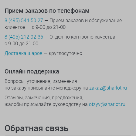
Прием заказов по телефонам
8 (495) 544-50-27
— Прием заказов и обслуживание
клиентов — с 9-00 до 21-00
8 (495) 212-92-36
— Отдел по контролю качества
с 9-00 до 21-00
Доставка шаров
— круглосуточно
Онлайн поддержка
Вопросы, уточнения, изменения
по заказу присылайте менеджеру на
zakaz@sharlot.ru
Отзывы, замечания, предложения,
жалобы присылайте руководству на
otzyv@sharlot.ru
Обратная связь