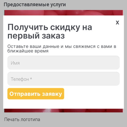
Предоставляемые услуги
x
Получить скидку на
первый заказ
Оставьте ваши данные и мы свяжемся с вами в
ближайшее время
Печать логотипа