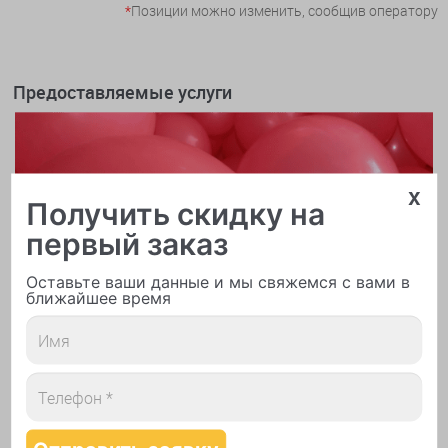
*
Позиции можно изменить, сообщив оператору
Предоставляемые услуги
x
Получить скидку на
первый заказ
Оставьте ваши данные и мы свяжемся с вами в
ближайшее время