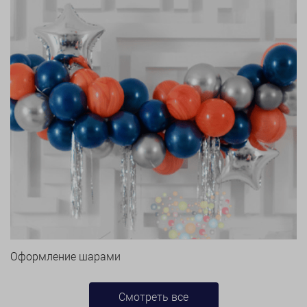
Оформление шарами
Смотреть все