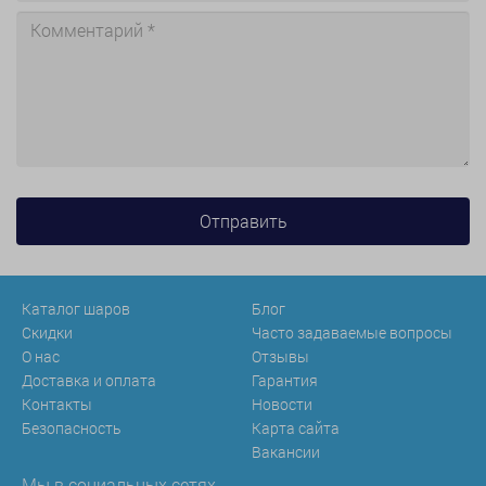
Каталог шаров
Блог
Скидки
Часто задаваемые вопросы
О нас
Отзывы
Доставка и оплата
Гарантия
Контакты
Новости
Безопасность
Карта сайта
Вакансии
Мы в социальных сетях