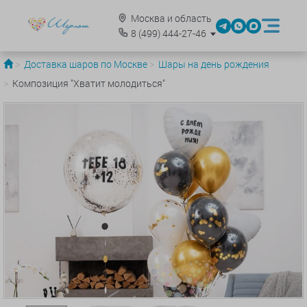
Москва и область
8
(499)
444-27-46
Доставка шаров по Москве
Шары на день рождения
Композиция "Хватит молодиться"