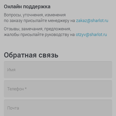
Онлайн поддержка
Вопросы, уточнения, изменения
по заказу присылайте менеджеру на
zakaz@sharlot.ru
Отзывы, замечания, предложения,
жалобы присылайте руководству на
otzyv@sharlot.ru
Обратная связь