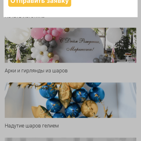
Печать логотипа
Арки и гирлянды из шаров
Надутие шаров гелием