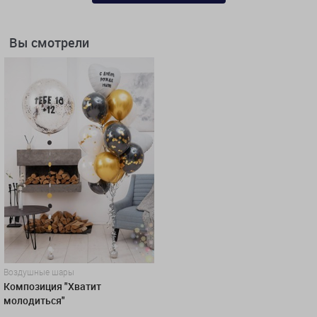
Вы смотрели
Воздушные шары
Композиция "Хватит
молодиться"