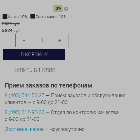
-3%
Карта-10%
Самовывоз-10%
7 035 руб.
6 824
руб.
В КОРЗИНУ
КУПИТЬ В 1 КЛИК
Прием заказов по телефонам
8 (495) 544-50-27
— Прием заказов и обслуживание
клиентов — с 9-00 до 21-00
8 (495) 212-92-36
— Отдел по контролю качества
с 9-00 до 21-00
Доставка шаров
— круглосуточно