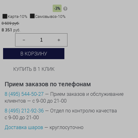
-3%
Карта-10%
Самовывоз-10%
8 609 руб.
8 351
руб.
В КОРЗИНУ
КУПИТЬ В 1 КЛИК
Прием заказов по телефонам
8 (495) 544-50-27
— Прием заказов и обслуживание
клиентов — с 9-00 до 21-00
8 (495) 212-92-36
— Отдел по контролю качества
с 9-00 до 21-00
Доставка шаров
— круглосуточно