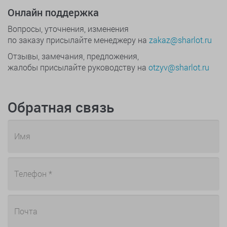
Онлайн поддержка
Вопросы, уточнения, изменения
по заказу присылайте менеджеру на
zakaz@sharlot.ru
Отзывы, замечания, предложения,
жалобы присылайте руководству на
otzyv@sharlot.ru
Обратная связь