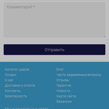
Каталог шаров
Блог
Скидки
Часто задаваемые вопросы
О нас
Отзывы
Доставка и оплата
Гарантия
Контакты
Новости
Безопасность
Карта сайта
Вакансии
Мы в социальных сетях