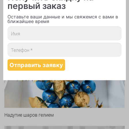
первый заказ
Печать логотипа
Оставьте ваши данные и мы свяжемся с вами в
ближайшее время
Арки и гирлянды из шаров
Надутие шаров гелием