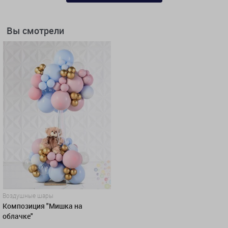
Вы смотрели
Воздушные шары
Композиция "Мишка на
облачке"