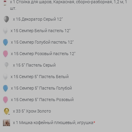
x 1 Стойка для шаров, Каркасная, сборно-разборная, 1,2 м, 1
шт.
x 15 Декоратор Серый 12"
x 15 Семпер Белый пастель 12"
x 15 Семпер Голубой пастель 12"
x 15 Семпер Розовый пастель 12"
x 15 5" Пастель Серый
x 15 Семпер 5" Пастель Белый
x 15 Семпер 5" Пастель Голубой
x 15 Семпер 5" Пастель Розовый
x 33 5" Хром Золото
x 1 Мишка кофейный плюшевый, игрушка
*