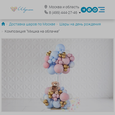
Москва и область
8
(499)
444-27-46
Доставка шаров по Москве
Шары на день рождения
Композиция "Мишка на облачке"