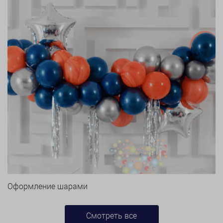
Оформление шарами
Смотреть все