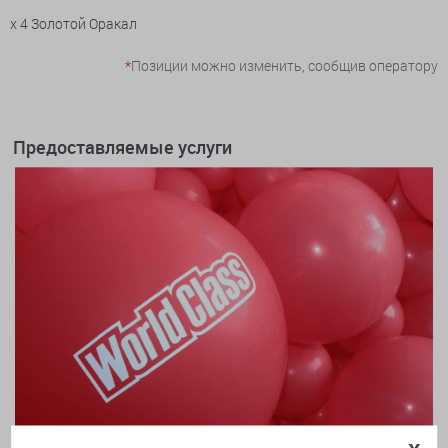
x 4 Золотой Оракал
*
Позиции можно изменить, сообщив оператору
Предоставляемые услуги
x