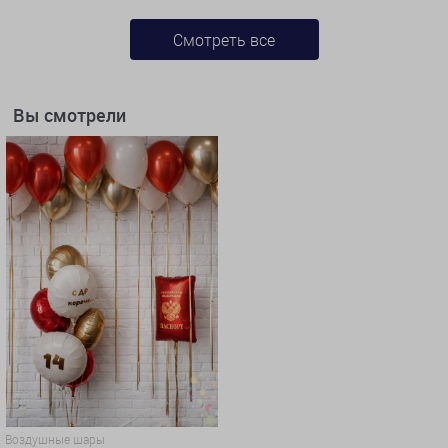
Смотреть все
Вы смотрели
Воздушные шары