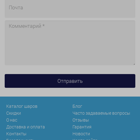
Каталог шаров
Блог
Скидки
Часто задаваемые вопросы
О нас
Отзывы
Доставка и оплата
Гарантия
Контакты
Новости