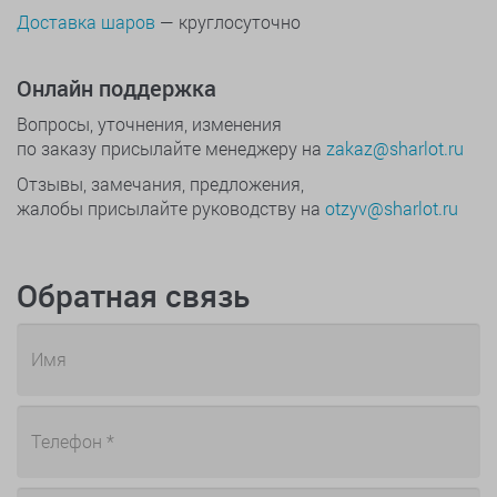
Доставка шаров
— круглосуточно
Онлайн поддержка
Вопросы, уточнения, изменения
по заказу присылайте менеджеру на
zakaz@sharlot.ru
Отзывы, замечания, предложения,
жалобы присылайте руководству на
otzyv@sharlot.ru
Обратная связь