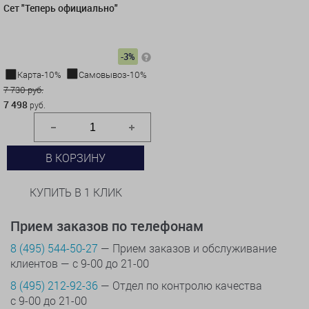
Сет "Теперь официально"
-3%
Карта-10%
Самовывоз-10%
7 730 руб.
7 498
руб.
В КОРЗИНУ
КУПИТЬ В 1 КЛИК
Прием заказов по телефонам
8 (495) 544-50-27
— Прием заказов и обслуживание
клиентов — с 9-00 до 21-00
8 (495) 212-92-36
— Отдел по контролю качества
с 9-00 до 21-00