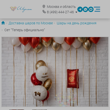
Москва и область
8
(499)
444-27-46
Доставка шаров по Москве
Шары на день рождения
Сет "Теперь официально"