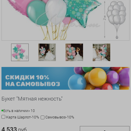
Букет "Мятная нежность"
Есть в наличии
> 10
Карта Шарлот-10%
Самовывоз-10%
4 533
руб.