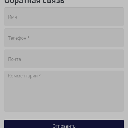
Обратная связь