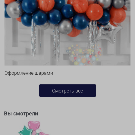
Оформление шарами
Смотреть все
Вы смотрели