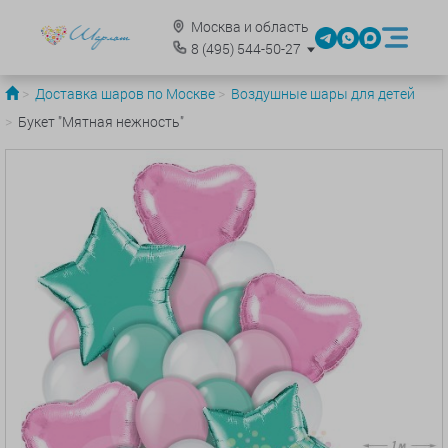
Москва и область
8
(495)
544-50-27
Доставка шаров по Москве
Воздушные шары для детей
Букет "Мятная нежность"