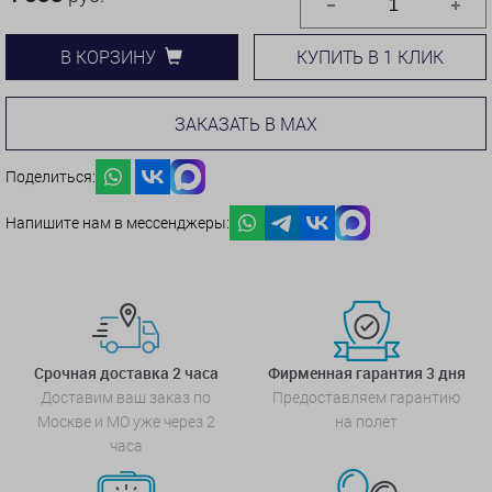
КУПИТЬ В 1 КЛИК
В КОРЗИНУ
ЗАКАЗАТЬ В MAX
Поделиться:
Напишите нам в мессенджеры:
Срочная доставка 2 часа
Фирменная гарантия 3 дня
Доставим ваш заказ по
Предоставляем гарантию
Москве и МО уже через 2
на полет
часа