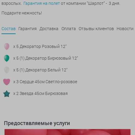
взрослых.
Гарантия на полет
от компании "Шарлот" - 3 дня.
Подарите нежность!
Состав
Гарантия
Доставка
Оплата
Отзывы клиентов
Новости
x 5 Декоратор Розовый 12"
x 5 (1) Декоратор Бирюзовый 12"
x 5 (1) Декоратор Белый 12"
x 3 Сердце 45см Светло-розовое
x 2 Звезда 45см Бирюзовая
Предоставляемые услуги