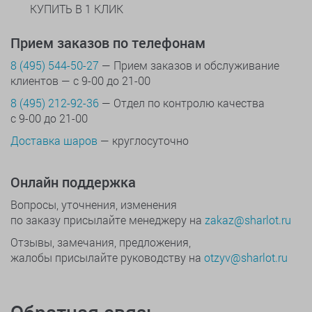
КУПИТЬ В 1 КЛИК
Прием заказов по телефонам
8 (495) 544-50-27
— Прием заказов и обслуживание
клиентов — с 9-00 до 21-00
8 (495) 212-92-36
— Отдел по контролю качества
с 9-00 до 21-00
Доставка шаров
— круглосуточно
Онлайн поддержка
Вопросы, уточнения, изменения
по заказу присылайте менеджеру на
zakaz@sharlot.ru
Отзывы, замечания, предложения,
жалобы присылайте руководству на
otzyv@sharlot.ru