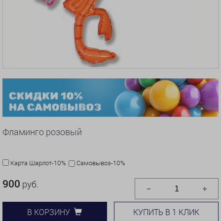
Фламинго розовый
Карта Шарлот-10%
Самовывоз-10%
900
руб.
КУПИТЬ В 1 КЛИК
В КОРЗИНУ