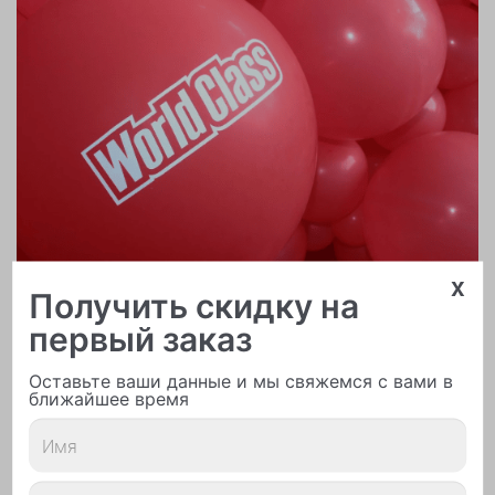
x
Получить скидку на
первый заказ
Печать логотипа
Оставьте ваши данные и мы свяжемся с вами в
ближайшее время