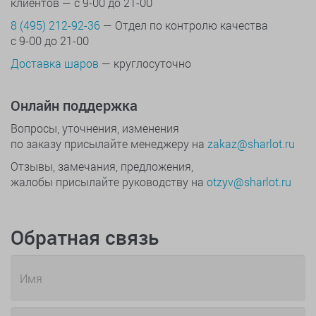
клиентов — с 9-00 до 21-00
8 (495) 212-92-36
— Отдел по контролю качества
с 9-00 до 21-00
Доставка шаров
— круглосуточно
Онлайн поддержка
Вопросы, уточнения, изменения
по заказу присылайте менеджеру на
zakaz@sharlot.ru
Отзывы, замечания, предложения,
жалобы присылайте руководству на
otzyv@sharlot.ru
Обратная связь