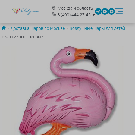
Москва и область
8
(499)
444-27-46
Доставка шаров по Москве
Воздушные шары для детей
Фламинго розовый