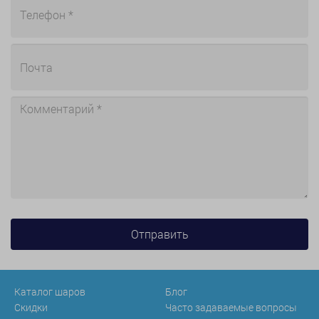
Каталог шаров
Блог
Скидки
Часто задаваемые вопросы