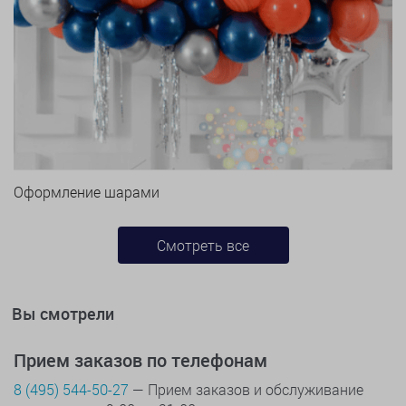
Оформление шарами
Смотреть все
Вы смотрели
Прием заказов по телефонам
8 (495) 544-50-27
— Прием заказов и обслуживание