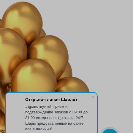
Открытая линия Шарлот
Здравствуйте! Прием и
подтверждение заказов с 09:00 до
21:00 ежедневно. Доставка 24/7.
Шары представленные на сайте,
все в наличии!