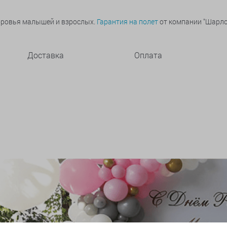
оровья малышей и взрослых.
Гарантия на полет
от компании "Шарлот
Доставка
Оплата