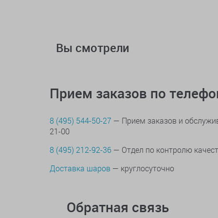
Вы смотрели
Прием заказов по телеф
8 (495) 544-50-27
— Прием заказов и обслужив
21-00
8 (495) 212-92-36
— Отдел по контролю качес
Доставка шаров
— круглосуточно
Обратная связь