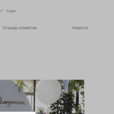
" - 3 дня.
Отзывы клиентов
Новости