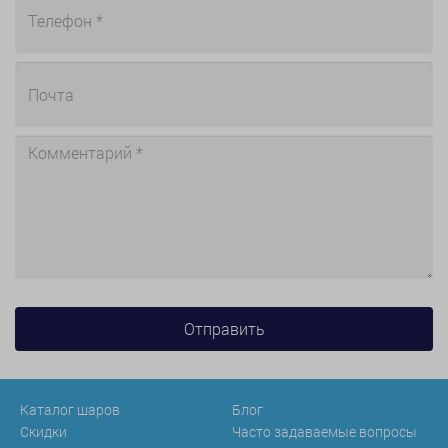
Каталог шаров
Блог
Скидки
Часто задаваемые вопросы