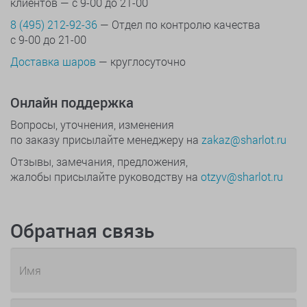
клиентов — с 9-00 до 21-00
8 (495) 212-92-36
— Отдел по контролю качества
с 9-00 до 21-00
Доставка шаров
— круглосуточно
Онлайн поддержка
Вопросы, уточнения, изменения
по заказу присылайте менеджеру на
zakaz@sharlot.ru
Отзывы, замечания, предложения,
жалобы присылайте руководству на
otzyv@sharlot.ru
Обратная связь