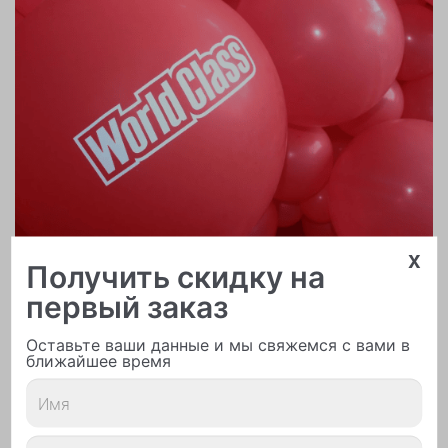
x
Получить скидку на
первый заказ
Печать логотипа
Оставьте ваши данные и мы свяжемся с вами в
ближайшее время