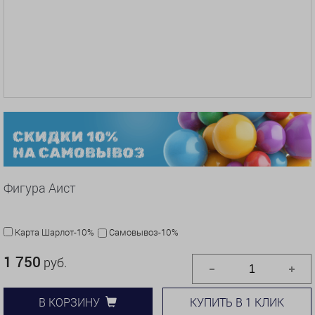
Фигура Аист
Карта Шарлот-10%
Самовывоз-10%
1 750
руб.
КУПИТЬ В 1 КЛИК
В КОРЗИНУ