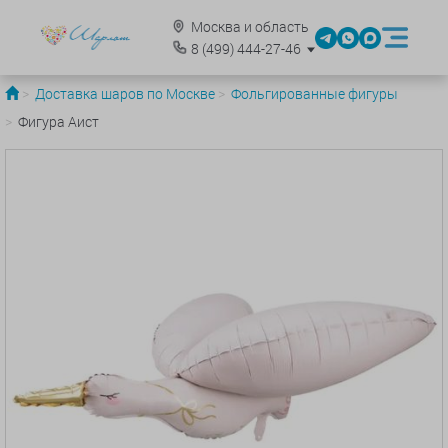
Москва и область
8
(499)
444-27-46
Доставка шаров по Москве
Фольгированные фигуры
Фигура Аист