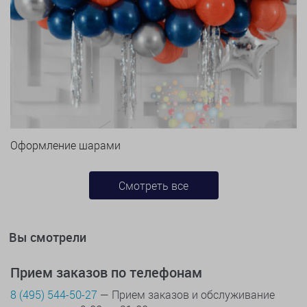
Оформление шарами
Смотреть все
Вы смотрели
Прием заказов по телефонам
8 (495) 544-50-27
— Прием заказов и обслуживание