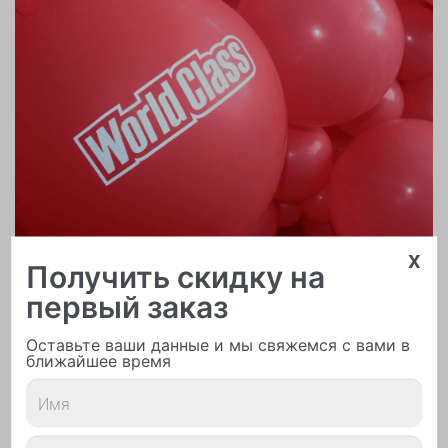
x
Получить скидку на
первый заказ
Печать логотипа
Оставьте ваши данные и мы свяжемся с вами в
ближайшее время