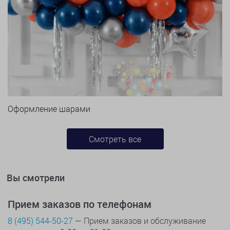
Оформление шарами
Смотреть все
Вы смотрели
Прием заказов по телефонам
8 (495) 544-50-27
— Прием заказов и обслуживание