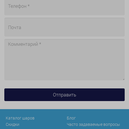
Каталог шаров
Блог
Скидки
Часто задаваемые вопросы