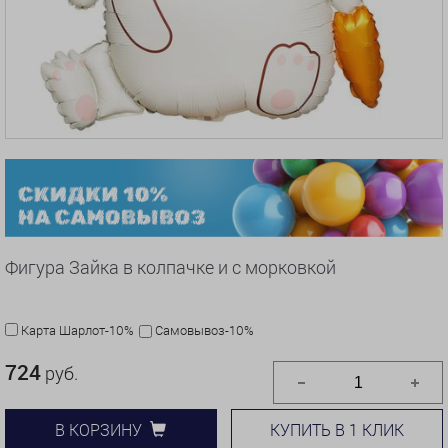
Фигура Зайка в колпачке и с морковкой
Карта Шарлот-10%
Самовывоз-10%
724
руб.
КУПИТЬ В 1 КЛИК
В КОРЗИНУ