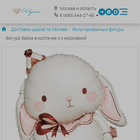
Москва и область
8
(499)
444-27-46
Доставка шаров по Москве
Фольгированные фигуры
Фигура Зайка в колпачке и с морковкой