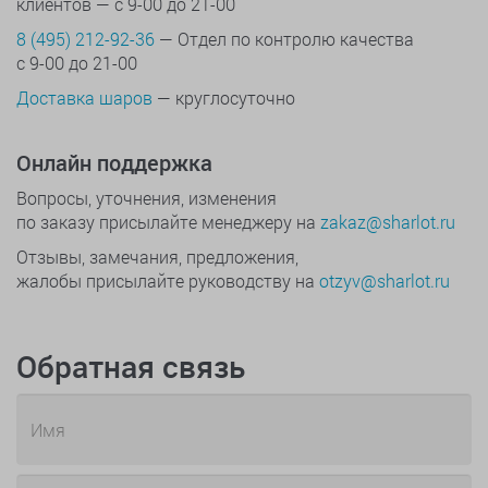
клиентов — с 9-00 до 21-00
8 (495) 212-92-36
— Отдел по контролю качества
с 9-00 до 21-00
Доставка шаров
— круглосуточно
Онлайн поддержка
Вопросы, уточнения, изменения
по заказу присылайте менеджеру на
zakaz@sharlot.ru
Отзывы, замечания, предложения,
жалобы присылайте руководству на
otzyv@sharlot.ru
Обратная связь