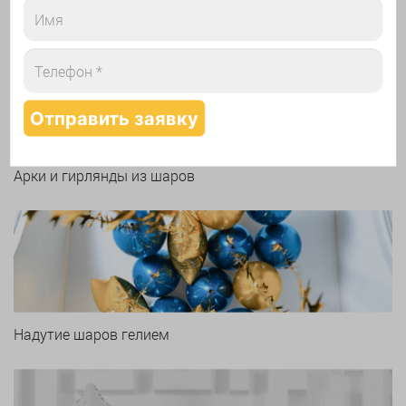
Печать логотипа
Арки и гирлянды из шаров
Надутие шаров гелием