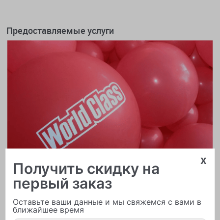
Предоставляемые услуги
x
Получить скидку на
первый заказ
Оставьте ваши данные и мы свяжемся с вами в
ближайшее время