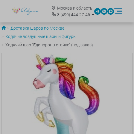
Москва и область
8
(499)
444-27-46
Доставка шаров по Москве
Ходячие воздушные шары и фигуры
Ходячий шар ''Единорог в стойке" (под заказ)