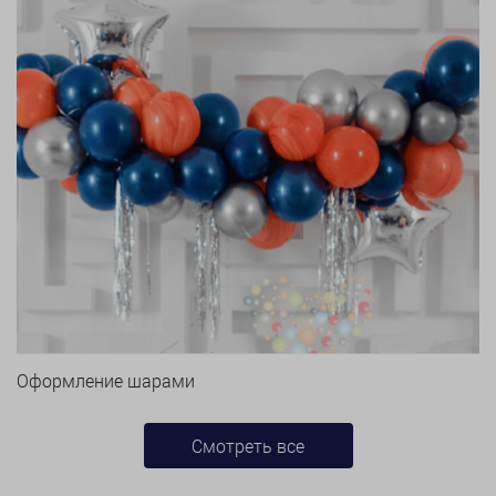
Оформление шарами
Смотреть все