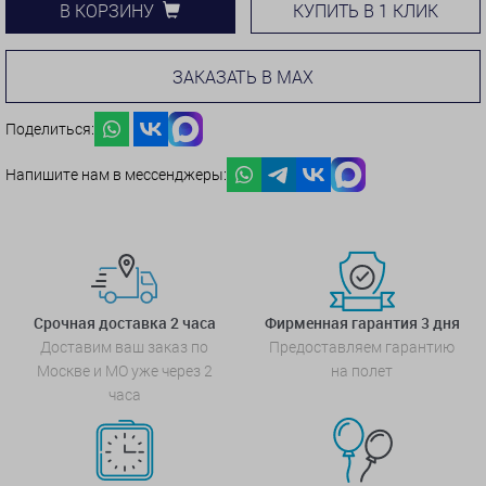
КУПИТЬ В 1 КЛИК
В КОРЗИНУ
ЗАКАЗАТЬ В MAX
Поделиться:
Напишите нам в мессенджеры:
Срочная доставка 2 часа
Фирменная гарантия 3 дня
Доставим ваш заказ по
Предоставляем гарантию
Москве и МО уже через 2
на полет
часа