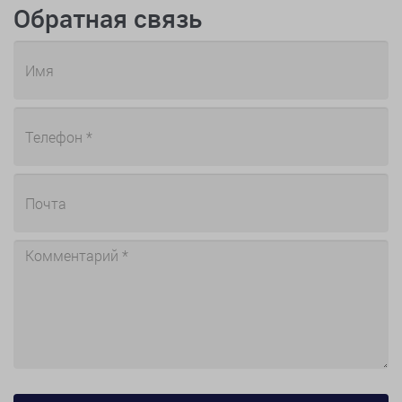
Обратная связь