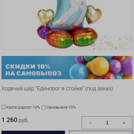
Ходячий шар ''Единорог в стойке" (под заказ)
Карта Шарлот-10%
Самовывоз-10%
1 260
руб.