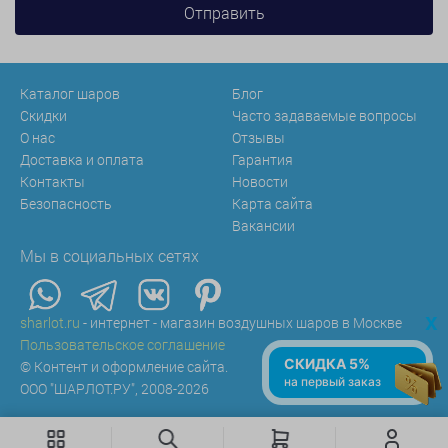
Каталог шаров
Блог
Скидки
Часто задаваемые вопросы
О нас
Отзывы
Доставка и оплата
Гарантия
Контакты
Новости
Безопасность
Карта сайта
Вакансии
Мы в социальных сетях
x
sharlot.ru
- интернет - магазин воздушных шаров в Москве
Пользовательское соглашение
СКИДКА 5%
© Контент и оформление сайта.
на первый заказ
ООО "ШАРЛОТ.РУ", 2008-2026