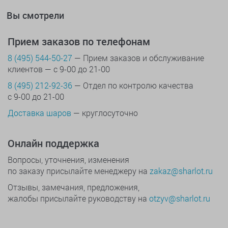
Вы смотрели
Прием заказов по телефонам
8 (495) 544-50-27
— Прием заказов и обслуживание
клиентов — с 9-00 до 21-00
8 (495) 212-92-36
— Отдел по контролю качества
с 9-00 до 21-00
Доставка шаров
— круглосуточно
Онлайн поддержка
Вопросы, уточнения, изменения
по заказу присылайте менеджеру на
zakaz@sharlot.ru
Отзывы, замечания, предложения,
жалобы присылайте руководству на
otzyv@sharlot.ru