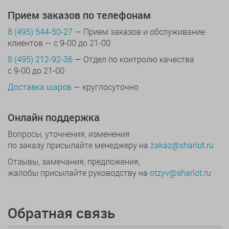
Прием заказов по телефонам
8 (495) 544-50-27
— Прием заказов и обслуживание
клиентов — с 9-00 до 21-00
8 (495) 212-92-36
— Отдел по контролю качества
с 9-00 до 21-00
Доставка шаров
— круглосуточно
Онлайн поддержка
Вопросы, уточнения, изменения
по заказу присылайте менеджеру на
zakaz@sharlot.ru
Отзывы, замечания, предложения,
жалобы присылайте руководству на
otzyv@sharlot.ru
Обратная связь