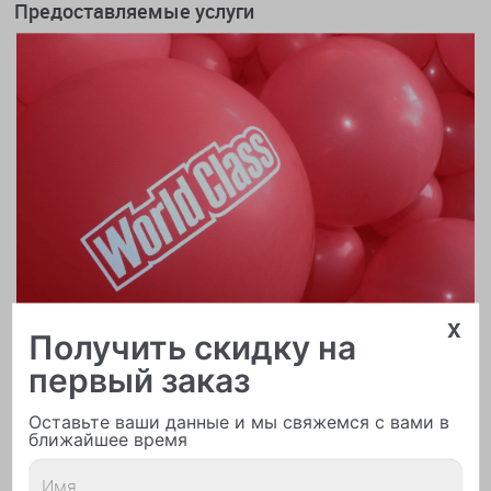
Предоставляемые услуги
x
Получить скидку на
первый заказ
Оставьте ваши данные и мы свяжемся с вами в
ближайшее время
Печать логотипа