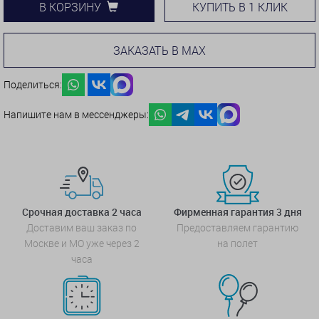
КУПИТЬ В 1 КЛИК
В КОРЗИНУ
ЗАКАЗАТЬ В MAX
Поделиться:
Напишите нам в мессенджеры:
Срочная доставка 2 часа
Фирменная гарантия 3 дня
Доставим ваш заказ по
Предоставляем гарантию
Москве и МО уже через 2
на полет
часа