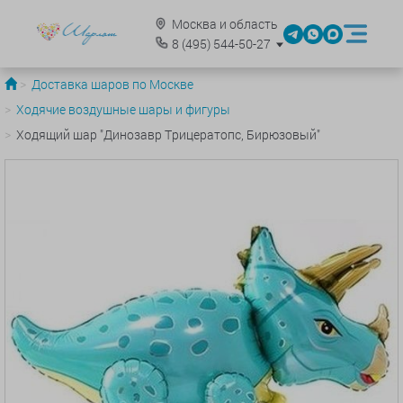
Москва и область
8
(495)
544-50-27
Доставка шаров по Москве
Ходячие воздушные шары и фигуры
Ходящий шар "Динозавр Трицератопс, Бирюзовый"