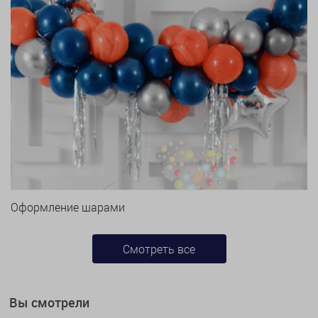
Оформление шарами
Смотреть все
Вы смотрели