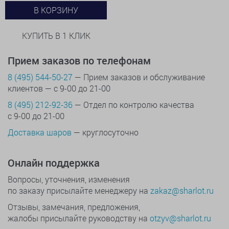
В КОРЗИНУ
КУПИТЬ В 1 КЛИК
Прием заказов по телефонам
8 (495) 544-50-27
— Прием заказов и обслуживание
клиентов — с 9-00 до 21-00
8 (495) 212-92-36
— Отдел по контролю качества
с 9-00 до 21-00
Доставка шаров
— круглосуточно
Онлайн поддержка
Вопросы, уточнения, изменения
по заказу присылайте менеджеру на
zakaz@sharlot.ru
Отзывы, замечания, предложения,
жалобы присылайте руководству на
otzyv@sharlot.ru