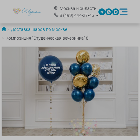
Москва и область
8
(499)
444-27-46
Доставка шаров по Москве
Композиция "Студенческая вечеринка" 8