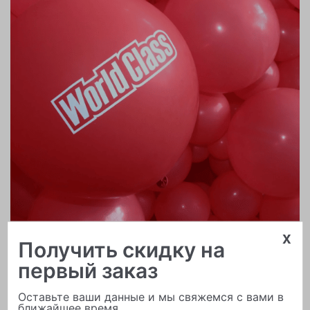
x
Печать логотипа
Получить скидку на
первый заказ
Оставьте ваши данные и мы свяжемся с вами в
ближайшее время