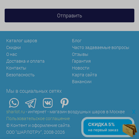
Каталог шаров
Блог
Скидки
Часто задаваемые вопросы
О нас
Отзывы
Доставка и оплата
Гарантия
Контакты
Новости
Безопасность
Карта сайта
Вакансии
Мы в социальных сетях
x
sharlot.ru
- интернет - магазин воздушных шаров в Москве
Пользовательское соглашение
СКИДКА 5%
© Контент и оформление сайта.
на первый заказ
ООО "ШАРЛОТ.РУ", 2008-2026