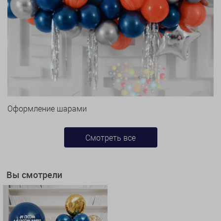
Оформление шарами
Смотреть все
Вы смотрели