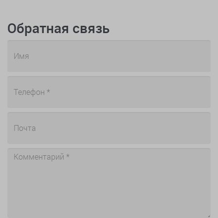
Обратная связь