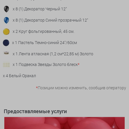
x 8 (1) Декоратор Черный 12"
x 8 (1) Декоратор Синий прозрачный 12"
x 2 Круг фольгированный, 45 см.
x 1 Пастель Темно-синий 24"/60см
x 1 Лента атласная (1,2 см*22,85 м) Золото
x 1 Подвеска Звезды Золото блеск
*
x 4 Белый Оракал
*
Позиции можно изменить, сообщив оператору
Предоставляемые услуги