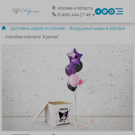
Москва и область
8
(499)
444-27-46
Доставка шаров по Москве
Воздушные шары в коробке
Коробка-сюрприз "Куроми"