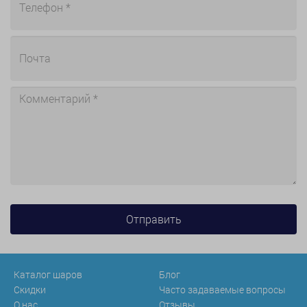
Каталог шаров
Блог
Скидки
Часто задаваемые вопросы
О нас
Отзывы