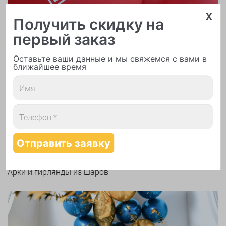
x
Получить скидку на
первый заказ
Оставьте ваши данные и мы свяжемся с вами в
ближайшее время
Печать логотипа
Арки и гирлянды из шаров