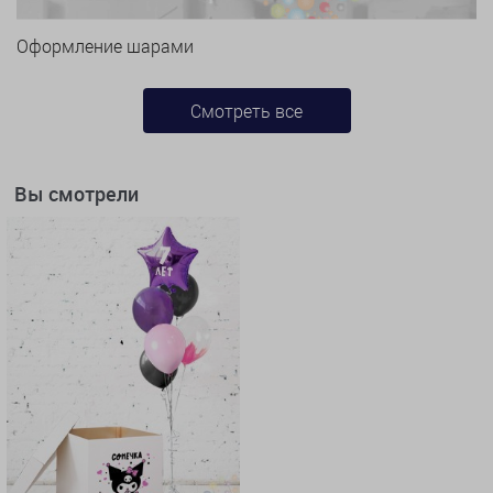
Оформление шарами
Смотреть все
Вы смотрели