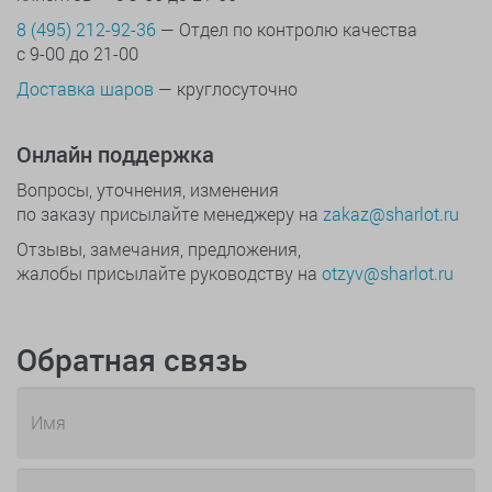
8 (495) 212-92-36
— Отдел по контролю качества
с 9-00 до 21-00
Доставка шаров
— круглосуточно
Онлайн поддержка
Вопросы, уточнения, изменения
по заказу присылайте менеджеру на
zakaz@sharlot.ru
Отзывы, замечания, предложения,
жалобы присылайте руководству на
otzyv@sharlot.ru
Обратная связь