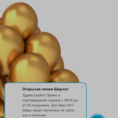
Открытая линия Шарлот
Здравствуйте! Прием и
подтверждение заказов с 09:00 до
21:00 ежедневно. Доставка 24/7.
Шары представленные на сайте,
все в наличии!