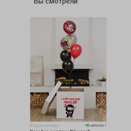
Вы смотрели
Воздушные шары
В наличии 1