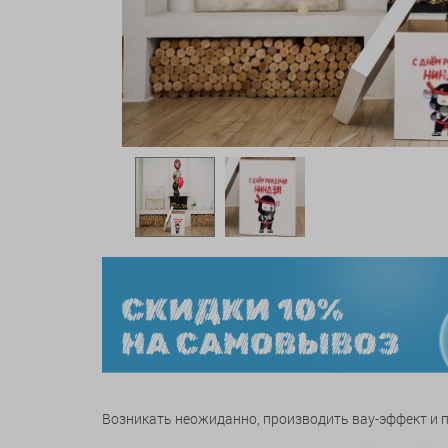
Возникать неожиданно, производить вау-эффект и п