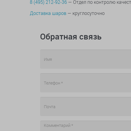
8 (495) 212-92-36
— Отдел по контролю качес
Доставка шаров
— круглосуточно
Обратная связь