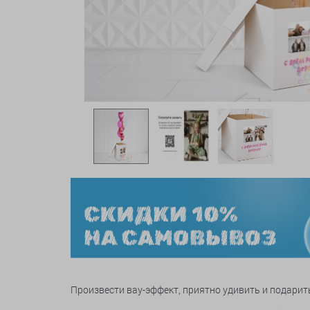
Произвести вау-эффект, приятно удивить и подар