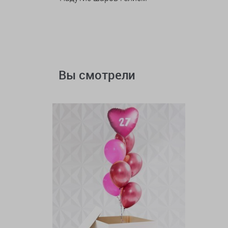
Вы смотрели