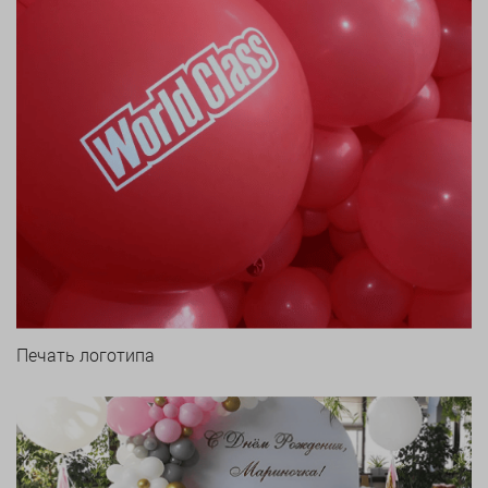
Печать логотипа