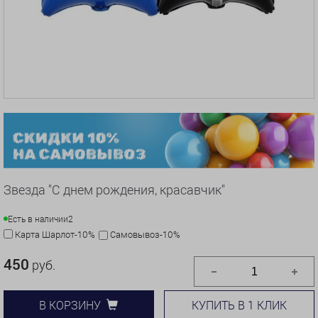
Звезда "С днем рождения, красавчик"
Есть в наличии
2
Карта Шарлот-10%
Самовывоз-10%
450
руб.
КУПИТЬ В 1 КЛИК
В КОРЗИНУ