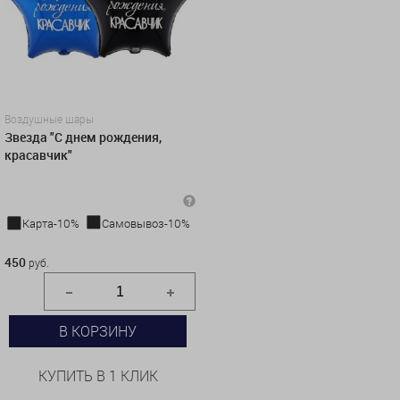
Воздушные шары
Звезда "С днем рождения,
красавчик"
Карта-10%
Самовывоз-10%
450 руб.
450
руб.
В КОРЗИНУ
КУПИТЬ В 1 КЛИК