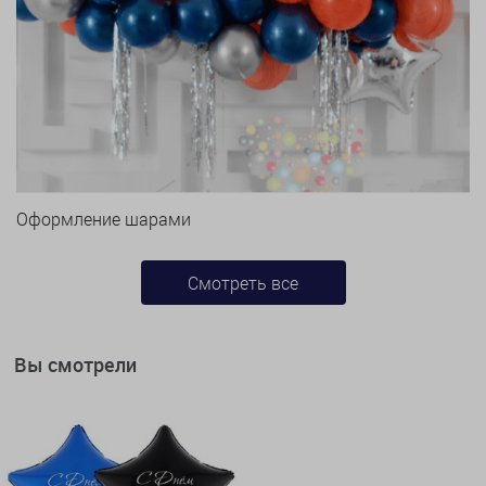
Оформление шарами
Смотреть все
Вы смотрели