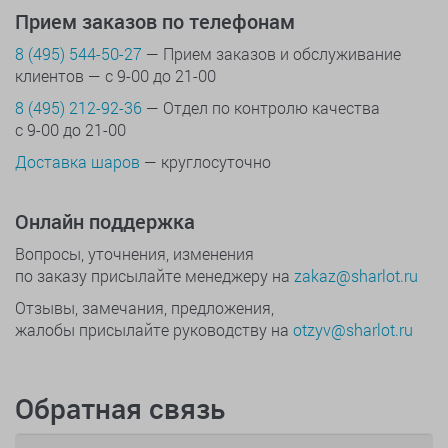
Прием заказов по телефонам
8 (495) 544-50-27
— Прием заказов и обслуживание
клиентов — с 9-00 до 21-00
8 (495) 212-92-36
— Отдел по контролю качества
с 9-00 до 21-00
Доставка шаров
— круглосуточно
Онлайн поддержка
Вопросы, уточнения, изменения
по заказу присылайте менеджеру на
zakaz@sharlot.ru
Отзывы, замечания, предложения,
жалобы присылайте руководству на
otzyv@sharlot.ru
Обратная связь