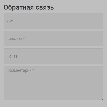
Обратная связь