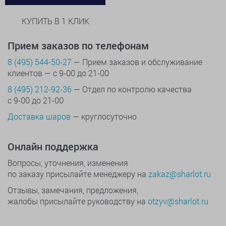
КУПИТЬ В 1 КЛИК
Прием заказов по телефонам
8 (495) 544-50-27
— Прием заказов и обслуживание
клиентов — с 9-00 до 21-00
8 (495) 212-92-36
— Отдел по контролю качества
с 9-00 до 21-00
Доставка шаров
— круглосуточно
Онлайн поддержка
Вопросы, уточнения, изменения
по заказу присылайте менеджеру на
zakaz@sharlot.ru
Отзывы, замечания, предложения,
жалобы присылайте руководству на
otzyv@sharlot.ru