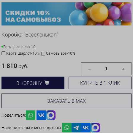
Коробка "Веселенькая"
Есть в наличии
> 10
Карта Шарлот-10%
Самовывоз-10%
1 810
руб.
КУПИТЬ В 1 КЛИК
В КОРЗИНУ
ЗАКАЗАТЬ В MAX
Поделиться:
Напишите нам в мессенджеры: