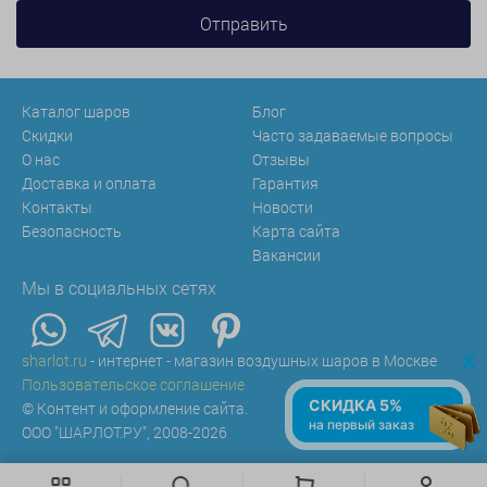
Каталог шаров
Блог
Скидки
Часто задаваемые вопросы
О нас
Отзывы
Доставка и оплата
Гарантия
Контакты
Новости
Безопасность
Карта сайта
Вакансии
Мы в социальных сетях
x
sharlot.ru
- интернет - магазин воздушных шаров в Москве
Пользовательское соглашение
СКИДКА 5%
© Контент и оформление сайта.
на первый заказ
ООО "ШАРЛОТ.РУ", 2008-2026