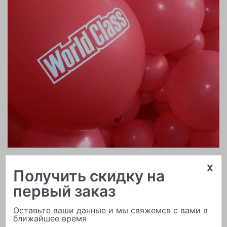
Печать логотипа
x
Получить скидку на
первый заказ
Оставьте ваши данные и мы свяжемся с вами в
ближайшее время