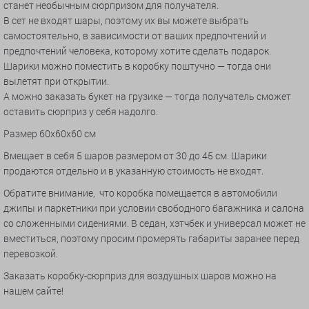
станет необычным сюрпризом для получателя.
В сет не входят шары, поэтому их вы можете выбрать
самостоятельно, в зависимости от ваших предпочтений и
предпочтений человека, которому хотите сделать подарок.
Шарики можно поместить в коробку поштучно — тогда они
вылетят при открытии.
А можно заказать букет на грузике — тогда получатель сможет
оставить сюрприз у себя надолго.
Размер 60х60х60 см
Вмещает в себя 5 шаров размером от 30 до 45 см. Шарики
продаются отдельно и в указанную стоимость не входят.
Обратите внимание, что коробка помещается в автомобили
джипы и паркетники при условии свободного багажника и салона
со сложенными сидениями. В седан, хэтчбек и универсал может не
вместиться, поэтому просим промерять габариты заранее перед
перевозкой.
Заказать коробку-сюрприз для воздушных шаров можно на
нашем сайте!