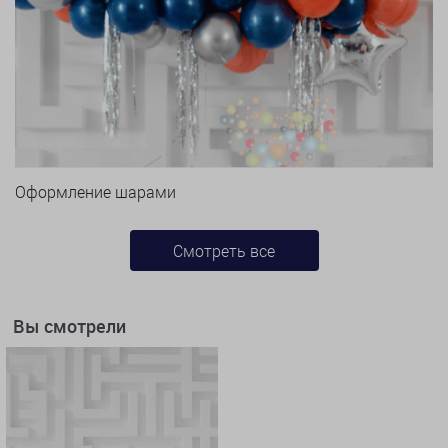
Оформление шарами
Смотреть все
Вы смотрели