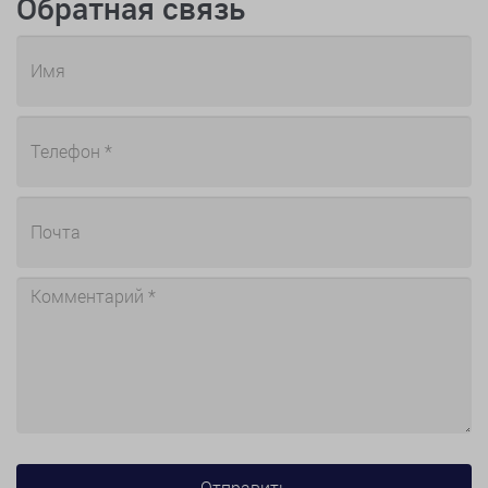
Обратная связь