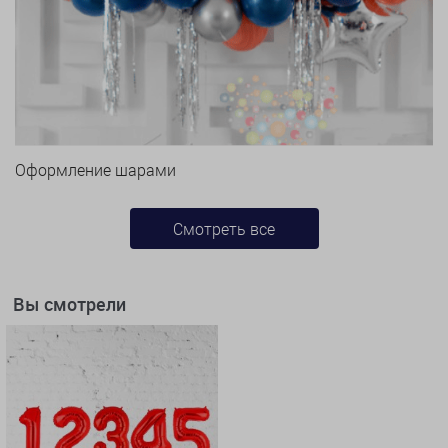
Оформление шарами
Смотреть все
Вы смотрели