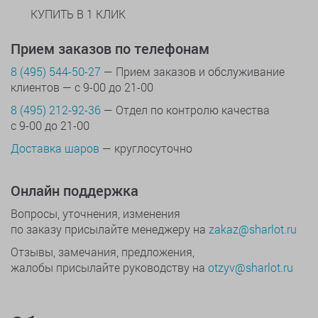
КУПИТЬ В 1 КЛИК
Прием заказов по телефонам
8 (495) 544-50-27
— Прием заказов и обслуживание
клиентов — с 9-00 до 21-00
8 (495) 212-92-36
— Отдел по контролю качества
с 9-00 до 21-00
Доставка шаров
— круглосуточно
Онлайн поддержка
Вопросы, уточнения, изменения
по заказу присылайте менеджеру на
zakaz@sharlot.ru
Отзывы, замечания, предложения,
жалобы присылайте руководству на
otzyv@sharlot.ru