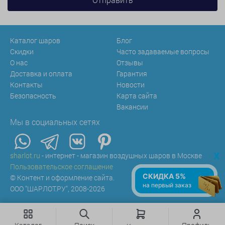
Каталог шаров
Блог
Скидки
Часто задаваемые вопросы
О нас
Отзывы
Доставка и оплата
Гарантия
Контакты
Новости
Безопасность
Карта сайта
Вакансии
Мы в социальных сетях
x
sharlot.ru
- интернет - магазин воздушных шаров в Москве
Пользовательское соглашение
СКИДКА 5%
© Контент и оформление сайта.
на первый заказ
ООО "ШАРЛОТ.РУ", 2008-2026