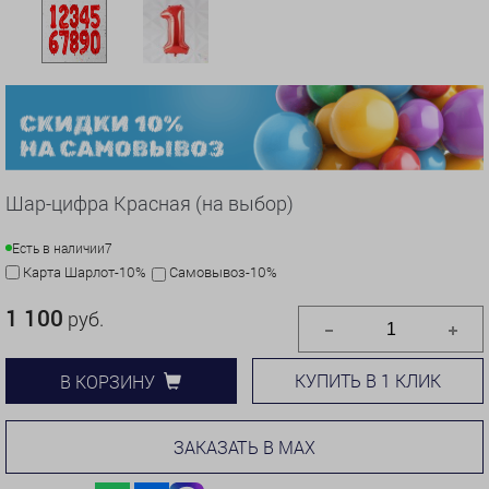
Шар-цифра Красная (на выбор)
Есть в наличии
7
Карта Шарлот-10%
Самовывоз-10%
1 100
руб.
КУПИТЬ В 1 КЛИК
В КОРЗИНУ
ЗАКАЗАТЬ В MAX