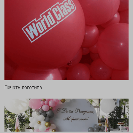
Печать логотипа