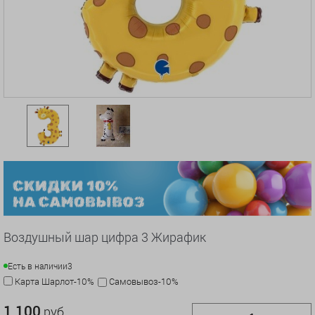
Воздушный шар цифра 3 Жирафик
Есть в наличии
3
Карта Шарлот-10%
Самовывоз-10%
1 100
руб.