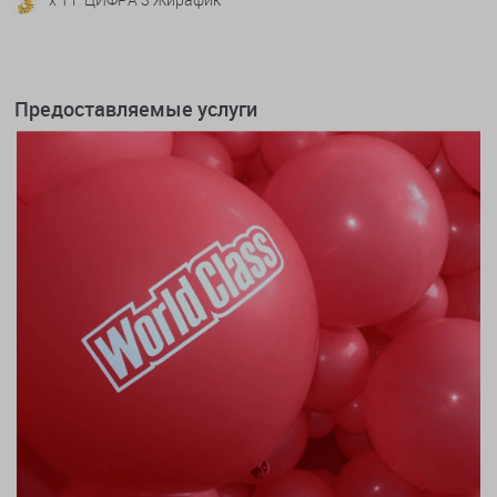
Предоставляемые услуги