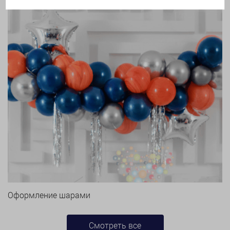
Оформление шарами
Смотреть все