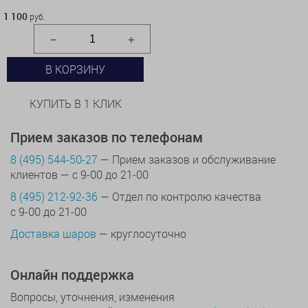
1 100 руб.
1 100
руб.
В КОРЗИНУ
КУПИТЬ В 1 КЛИК
Прием заказов по телефонам
8 (495) 544-50-27
— Прием заказов и обслуживание
клиентов — с 9-00 до 21-00
8 (495) 212-92-36
— Отдел по контролю качества
с 9-00 до 21-00
Доставка шаров
— круглосуточно
Онлайн поддержка
Вопросы, уточнения, изменения