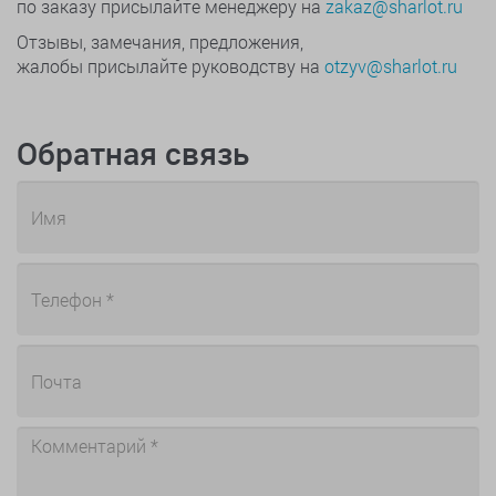
по заказу присылайте менеджеру на
zakaz@sharlot.ru
Отзывы, замечания, предложения,
жалобы присылайте руководству на
otzyv@sharlot.ru
Обратная связь