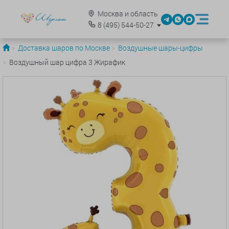
Москва и область
8
(495)
544-50-27
Доставка шаров по Москве
Воздушные шары-цифры
Воздушный шар цифра 3 Жирафик