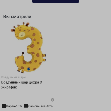
Вы смотрели
Воздушные шары
Воздушный шар цифра 3
Жирафик
Карта-10%
Самовывоз-10%