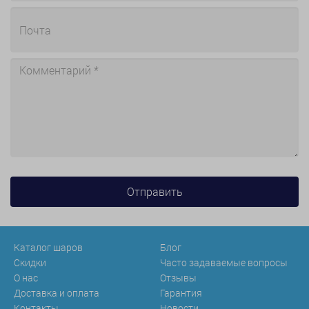
Каталог шаров
Блог
Скидки
Часто задаваемые вопросы
О нас
Отзывы
Доставка и оплата
Гарантия
Контакты
Новости