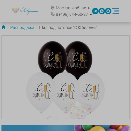
Москва и область
8
(495)
544-50-27
Распродажа
Шар под потолок "С Юбилеем"