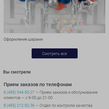
Оформление шарами
Смотреть все
Вы смотрели
Прием заказов по телефонам
8 (495) 544-50-27
— Прием заказов и обслуживание
клиентов — с 9-00 до 21-00
8 (495) 212-92-36
— Отдел по контролю качества