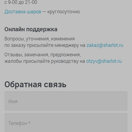
с 9-00 до 21-00
Доставка шаров
— круглосуточно
Онлайн поддержка
Вопросы, уточнения, изменения
по заказу присылайте менеджеру на
zakaz@sharlot.ru
Отзывы, замечания, предложения,
жалобы присылайте руководству на
otzyv@sharlot.ru
Обратная связь