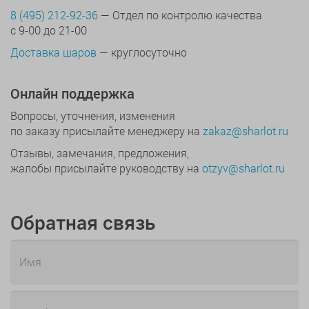
8 (495) 212-92-36
— Отдел по контролю качества
с 9-00 до 21-00
Доставка шаров
— круглосуточно
Онлайн поддержка
Вопросы, уточнения, изменения
по заказу присылайте менеджеру на
zakaz@sharlot.ru
Отзывы, замечания, предложения,
жалобы присылайте руководству на
otzyv@sharlot.ru
Обратная связь