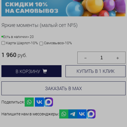
Яркие моменты (малый сет №5)
Есть в наличии
> 20
Карта Шарлот-10%
Самовывоз-10%
1 960
руб.
КУПИТЬ В 1 КЛИК
В КОРЗИНУ
ЗАКАЗАТЬ В MAX
Поделиться:
Напишите нам в мессенджеры: