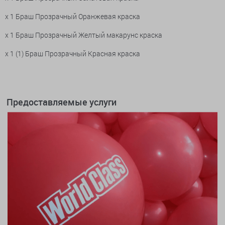
x 1 Браш Прозрачный Оранжевая краска
x 1 Браш Прозрачный Желтый макарунс краска
x 1 (1) Браш Прозрачный Красная краска
Предоставляемые услуги