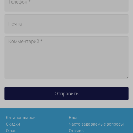
Каталог шаров
Блог
Скидки
Часто задаваемые вопросы
О нас
Отзывы