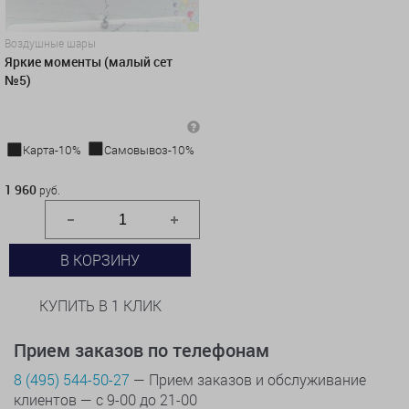
Воздушные шары
Яркие моменты (малый сет
№5)
Карта-10%
Самовывоз-10%
1 960 руб.
1 960
руб.
В КОРЗИНУ
КУПИТЬ В 1 КЛИК
Прием заказов по телефонам
8 (495) 544-50-27
— Прием заказов и обслуживание
клиентов — с 9-00 до 21-00