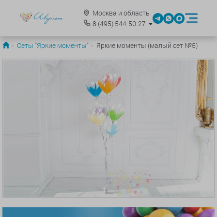
Москва и область
8
(495)
544-50-27
Сеты "Яркие моменты"
Яркие моменты (малый сет №5)