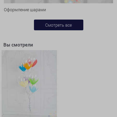
Оформление шарами
Смотреть все
Вы смотрели