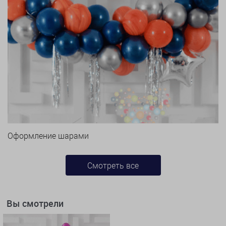
Оформление шарами
Смотреть все
Вы смотрели