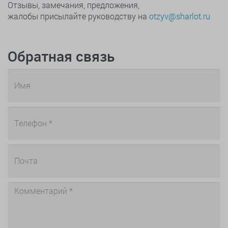
Отзывы, замечания, предложения,
жалобы присылайте руководству на
otzyv@sharlot.ru
Обратная связь