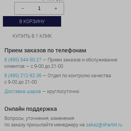
В КОРЗИНУ
КУПИТЬ В 1 КЛИК
Прием заказов по телефонам
8 (495) 544-50-27
— Прием заказов и обслуживание
клиентов — с 9-00 до 21-00
8 (495) 212-92-36
— Отдел по контролю качества
с 9-00 до 21-00
Доставка шаров
— круглосуточно
Онлайн поддержка
Вопросы, уточнения, изменения
по заказу присылайте менеджеру на
zakaz@sharlot.ru