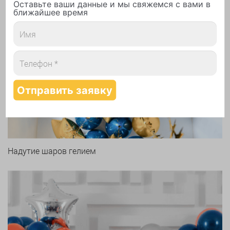
Оставьте ваши данные и мы свяжемся с вами в
ближайшее время
Арки и гирлянды из шаров
Надутие шаров гелием