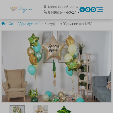
Москва и область
8
(495)
544-50-27
Сеты "Для мужчин"
Камуфляж "Средний сет №3"