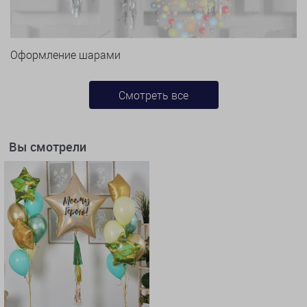
Оформление шарами
Смотреть все
Вы смотрели