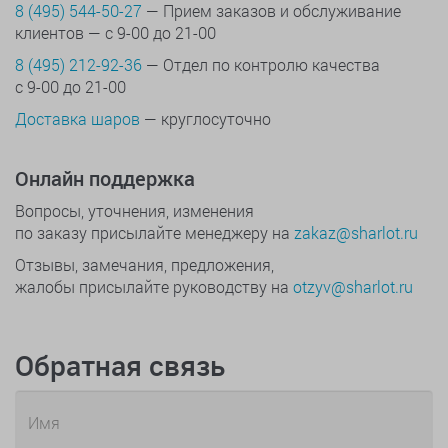
8 (495) 544-50-27
— Прием заказов и обслуживание
клиентов — с 9-00 до 21-00
8 (495) 212-92-36
— Отдел по контролю качества
с 9-00 до 21-00
Доставка шаров
— круглосуточно
Онлайн поддержка
Вопросы, уточнения, изменения
по заказу присылайте менеджеру на
zakaz@sharlot.ru
Отзывы, замечания, предложения,
жалобы присылайте руководству на
otzyv@sharlot.ru
Обратная связь