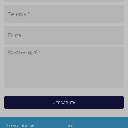
Каталог шаров
Блог