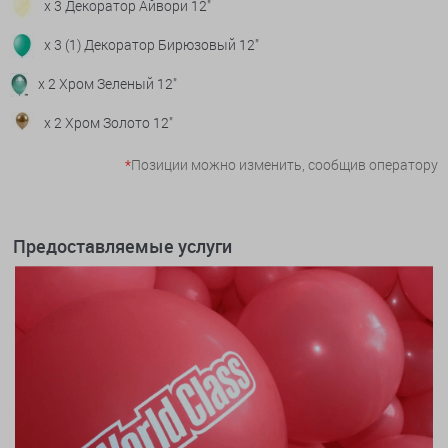
x 3 Декоратор Айвори 12"
x 3 (1) Декоратор Бирюзовый 12"
x 2 Хром Зеленый 12"
x 2 Хром Золото 12"
*
Позиции можно изменить, сообщив оператору
Предоставляемые услуги