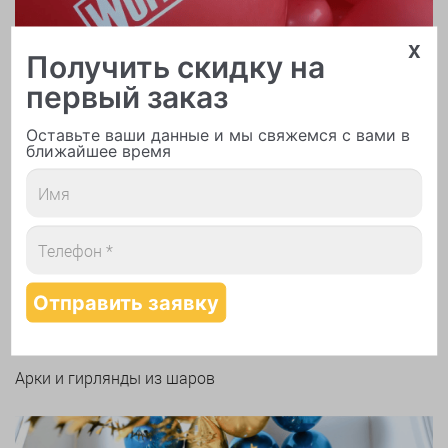
x
Получить скидку на
первый заказ
Оставьте ваши данные и мы свяжемся с вами в
ближайшее время
Печать логотипа
Арки и гирлянды из шаров