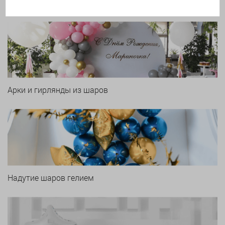
Печать логотипа
Арки и гирлянды из шаров
Надутие шаров гелием