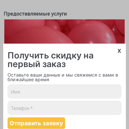
Предоставляемые услуги
x
Получить скидку на
первый заказ
Оставьте ваши данные и мы свяжемся с вами в
ближайшее время