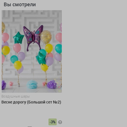
Вы смотрели
Воздушные шары
Весне дорогу (Большой сет №2)
-3%