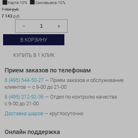
Карта-10%
Самовывоз-10%
7 364 руб.
7 143
руб.
В КОРЗИНУ
КУПИТЬ В 1 КЛИК
Прием заказов по телефонам
8 (495) 544-50-27
— Прием заказов и обслуживание
клиентов — с 9-00 до 21-00
8 (495) 212-92-36
— Отдел по контролю качества
с 9-00 до 21-00
Доставка шаров
— круглосуточно
Онлайн поддержка