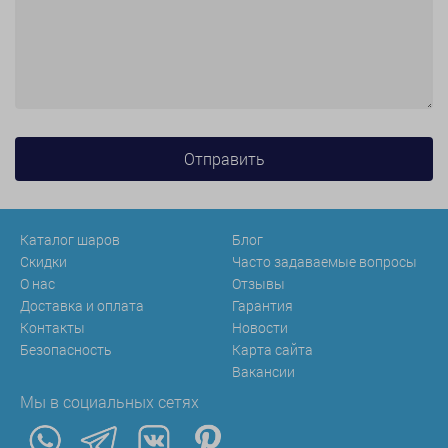
Каталог шаров
Блог
Скидки
Часто задаваемые вопросы
О нас
Отзывы
Доставка и оплата
Гарантия
Контакты
Новости
Безопасность
Карта сайта
Вакансии
Мы в социальных сетях