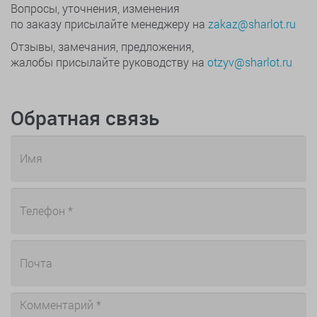
Вопросы, уточнения, изменения
по заказу присылайте менеджеру на
zakaz@sharlot.ru
Отзывы, замечания, предложения,
жалобы присылайте руководству на
otzyv@sharlot.ru
Обратная связь