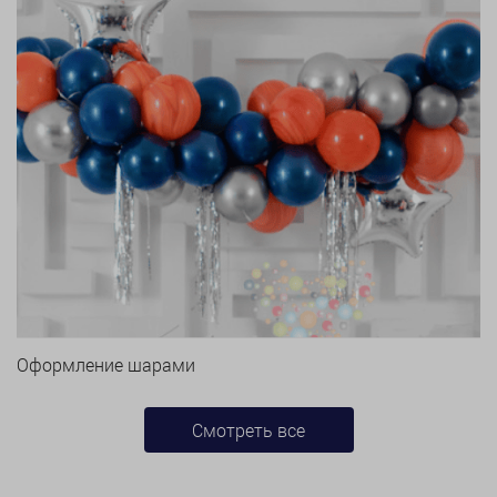
Оформление шарами
Смотреть все