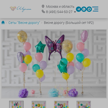
Москва и область
8
(495)
544-50-27
Сеты "Весне дорогу"
Весне дорогу (Большой сет №2)