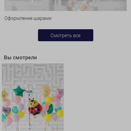
Оформление шарами
Смотреть все
Вы смотрели