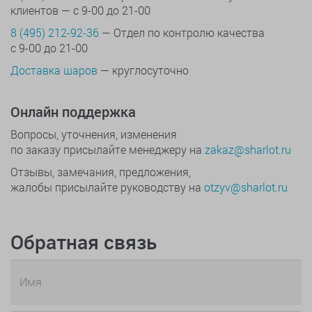
клиентов — с 9-00 до 21-00
8 (495) 212-92-36
— Отдел по контролю качества
с 9-00 до 21-00
Доставка шаров
— круглосуточно
Онлайн поддержка
Вопросы, уточнения, изменения
по заказу присылайте менеджеру на
zakaz@sharlot.ru
Отзывы, замечания, предложения,
жалобы присылайте руководству на
otzyv@sharlot.ru
Обратная связь