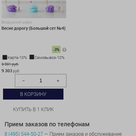
Воздушные шары
Весне дорогу (Большой сет №4)
-3%
Карта-10%
Самовывоз-10%
9 591 руб.
9 303
руб.
В КОРЗИНУ
КУПИТЬ В 1 КЛИК
Прием заказов по телефонам
8 (495) 544-50-27
— Прием заказов и обслуживание