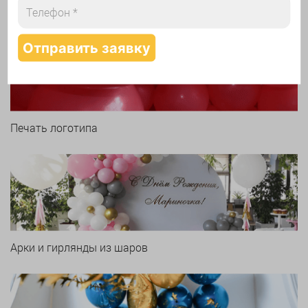
Печать логотипа
Арки и гирлянды из шаров