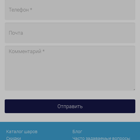
Каталог шаров
Блог
Скидки
Часто задаваемые вопросы