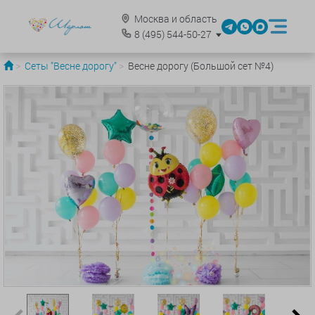
Москва и область
8
(495)
544-50-27
Сеты "Весне дорогу"
Весне дорогу (Большой сет №4)