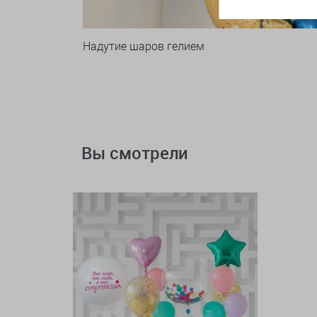
Надутие шаров гелием
Вы смотрели