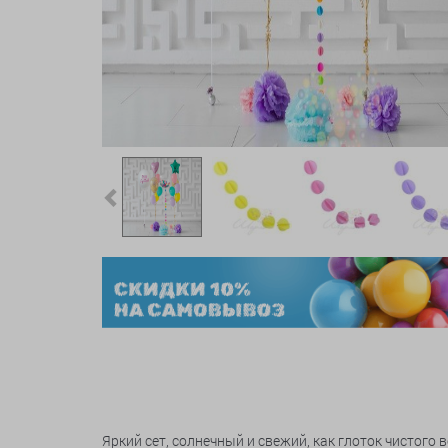
Previous
Яркий сет, солнечный и свежий, как глоток чистого