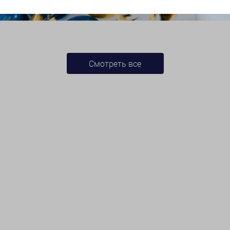
Смотреть все