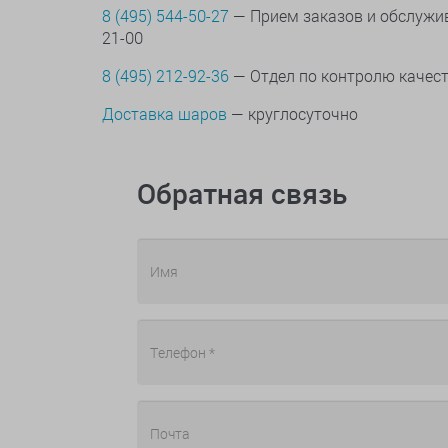
8 (495) 544-50-27
— Прием заказов и обслужив
21-00
8 (495) 212-92-36
— Отдел по контролю качес
Доставка шаров
— круглосуточно
Обратная связь