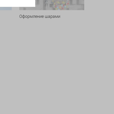
Оформление шарами