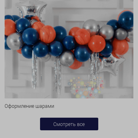
Оформление шарами
Смотреть все