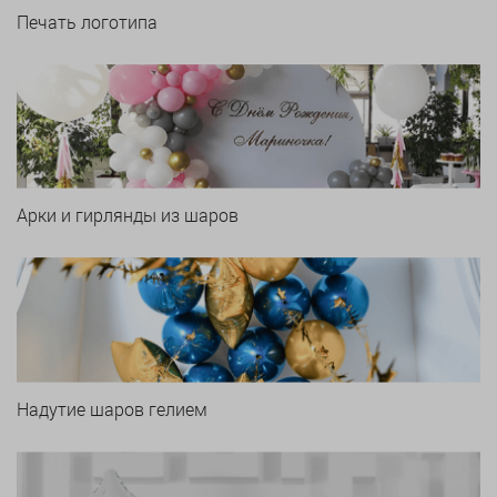
Печать логотипа
Арки и гирлянды из шаров
Надутие шаров гелием