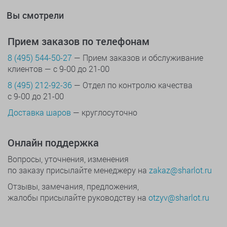
Вы смотрели
Прием заказов по телефонам
8 (495) 544-50-27
— Прием заказов и обслуживание
клиентов — с 9-00 до 21-00
8 (495) 212-92-36
— Отдел по контролю качества
с 9-00 до 21-00
Доставка шаров
— круглосуточно
Онлайн поддержка
Вопросы, уточнения, изменения
по заказу присылайте менеджеру на
zakaz@sharlot.ru
Отзывы, замечания, предложения,
жалобы присылайте руководству на
otzyv@sharlot.ru