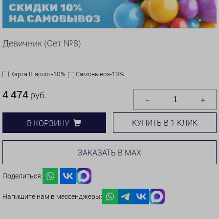
Девичник (Сет №8)
Карта Шарлот-10%
Самовывоз-10%
4 474
руб.
КУПИТЬ В 1 КЛИК
В КОРЗИНУ
ЗАКАЗАТЬ В MAX
Поделиться:
Напишите нам в мессенджеры: