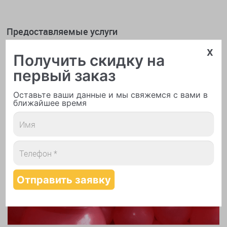
Предоставляемые услуги
x
Получить скидку на
первый заказ
Оставьте ваши данные и мы свяжемся с вами в
ближайшее время