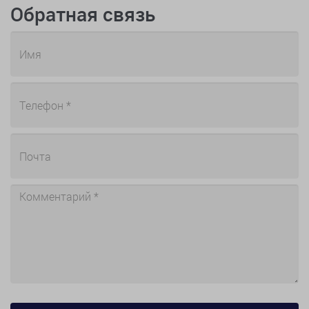
Обратная связь