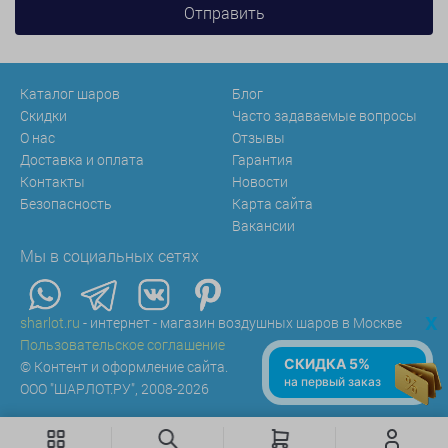
Каталог шаров
Блог
Скидки
Часто задаваемые вопросы
О нас
Отзывы
Доставка и оплата
Гарантия
Контакты
Новости
Безопасность
Карта сайта
Вакансии
Мы в социальных сетях
x
sharlot.ru
- интернет - магазин воздушных шаров в Москве
Пользовательское соглашение
СКИДКА 5%
© Контент и оформление сайта.
на первый заказ
ООО "ШАРЛОТ.РУ", 2008-2026