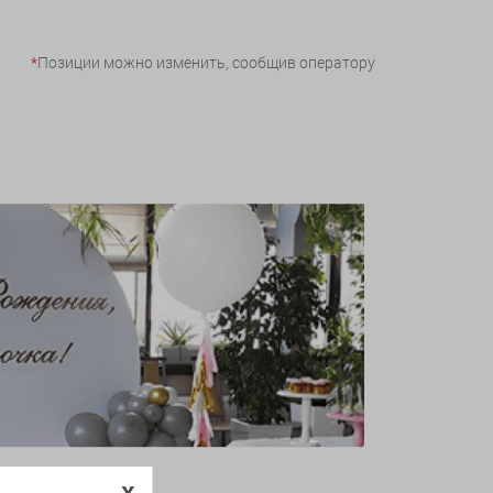
*
Позиции можно изменить, сообщив оператору
x