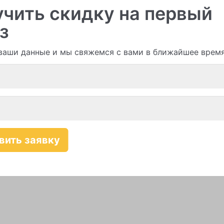
чить скидку на первый
з
ваши данные и мы свяжемся с вами в ближайшее врем
Смотреть все