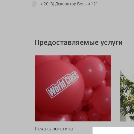
x 20 (3) Декоратор Белый 12"
Предоставляемые услуги
Печать логотипа
Арки 