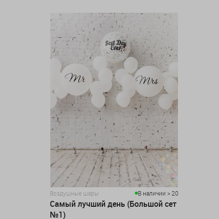
Воздушные шары
В наличии > 20
Самый лучший день (Большой сет
№1)