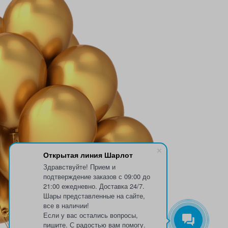
Открытая линия Шарлот
Здравствуйте! Прием и
подтверждение заказов с 09:00 до
21:00 ежедневно. Доставка 24/7.
Шары представленные на сайте,
все в наличии!
Если у вас остались вопросы,
пишите. С радостью вам помогу.