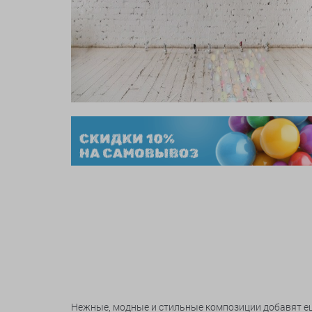
Нежные, модные и стильные композиции добавят ещё