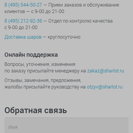
8 (495) 544-50-27
— Прием заказов и обслуживание
клиентов — с 9-00 до 21-00
8 (495) 212-92-36
— Отдел по контролю качества
с 9-00 до 21-00
Доставка шаров
— круглосуточно
Онлайн поддержка
Вопросы, уточнения, изменения
по заказу присылайте менеджеру на
zakaz@sharlot.ru
Отзывы, замечания, предложения,
жалобы присылайте руководству на
otzyv@sharlot.ru
Обратная связь