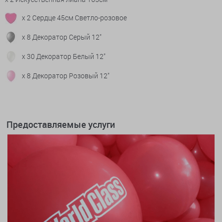
x 2 Сердце 45см Светло-розовое
x 8 Декоратор Серый 12"
x 30 Декоратор Белый 12"
x 8 Декоратор Розовый 12"
Предоставляемые услуги