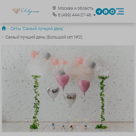
Москва и область
8
(499)
444-27-46
Сеты "Самый лучший день"
Самый лучший день (Большой сет №2)