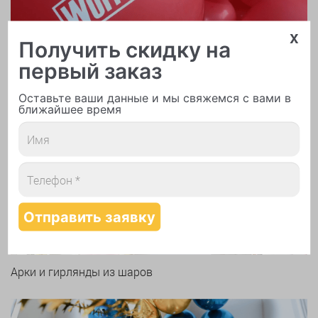
x
Получить скидку на
первый заказ
Оставьте ваши данные и мы свяжемся с вами в
ближайшее время
Печать логотипа
Арки и гирлянды из шаров