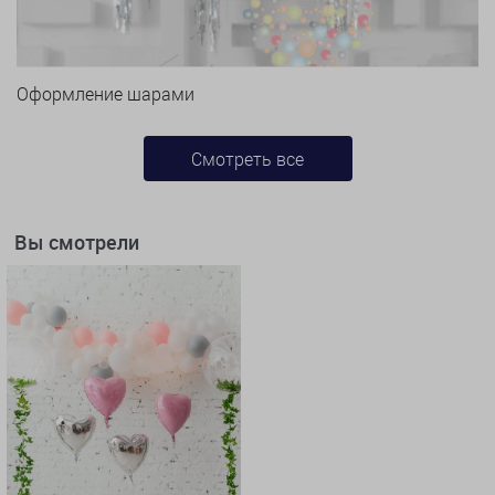
Оформление шарами
Смотреть все
Вы смотрели