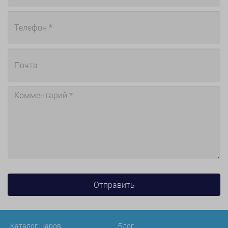
Каталог шаров
Блог