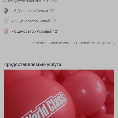
x 2 Искусственная лиана 105см
x 8 Декоратор Серый 12"
x 30 Декоратор Белый 12"
x 8 Декоратор Розовый 12"
*
Позиции можно изменить, сообщив оператору
Предоставляемые услуги