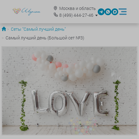
Москва и область
8
(499)
444-27-46
Сеты "Самый лучший день"
Самый лучший день (Большой сет №3)