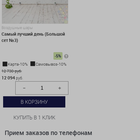
Воздушные шары
Самый лучший день (Большой
сет №3)
-5%
Карта-10%
Самовывоз-10%
12 730 руб.
12 094
руб.
В КОРЗИНУ
КУПИТЬ В 1 КЛИК
Прием заказов по телефонам