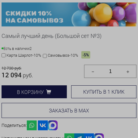
Самый лучший день (Большой сет №3)
Есть в наличии
2
-5%
Карта Шарлот-10%
Самовывоз-10%
12 730 руб.
12 094
руб.
КУПИТЬ В 1 КЛИК
В КОРЗИНУ
ЗАКАЗАТЬ В MAX
Поделиться: