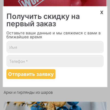
x
Получить скидку на
первый заказ
Оставьте ваши данные и мы свяжемся с вами в
ближайшее время
Печать логотипа
Арки и гирлянды из шаров