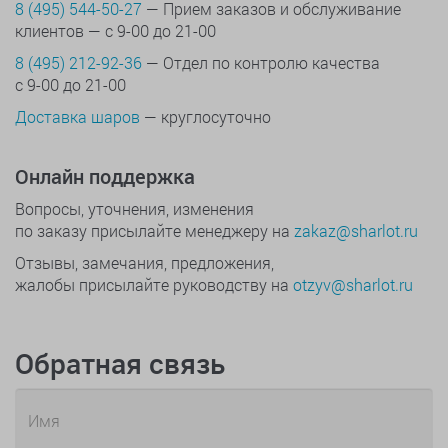
8 (495) 544-50-27
— Прием заказов и обслуживание
клиентов — с 9-00 до 21-00
8 (495) 212-92-36
— Отдел по контролю качества
с 9-00 до 21-00
Доставка шаров
— круглосуточно
Онлайн поддержка
Вопросы, уточнения, изменения
по заказу присылайте менеджеру на
zakaz@sharlot.ru
Отзывы, замечания, предложения,
жалобы присылайте руководству на
otzyv@sharlot.ru
Обратная связь