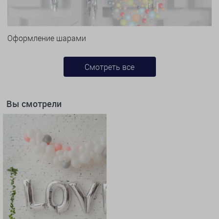
Оформление шарами
Смотреть все
Вы смотрели