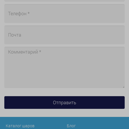
Каталог шаров
Блог