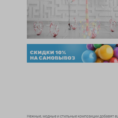
Нежные, модные и стильные композиции добавят ещё