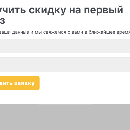
чить скидку на первый
з
ваши данные и мы свяжемся с вами в ближайшее врем
Смотреть все