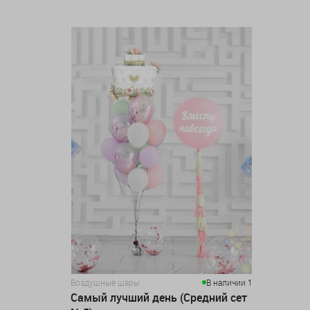
Воздушные шары
В наличии 1
Самый лучший день (Средний сет