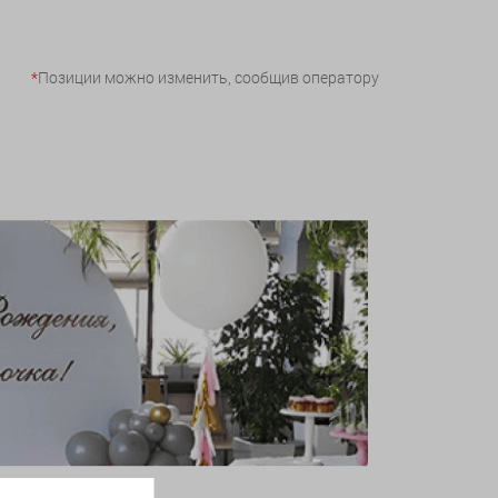
*
Позиции можно изменить, сообщив оператору