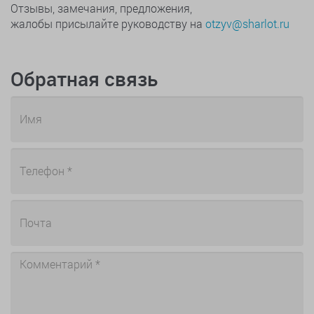
Отзывы, замечания, предложения,
жалобы присылайте руководству на
otzyv@sharlot.ru
Обратная связь