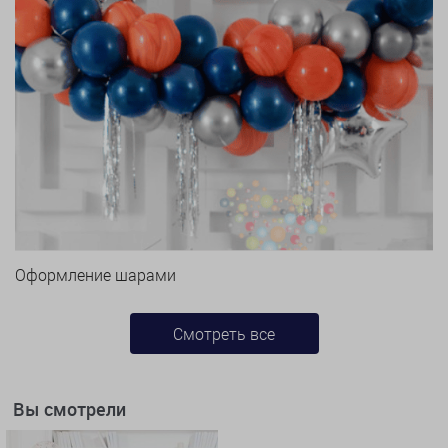
Оформление шарами
Смотреть все
Вы смотрели