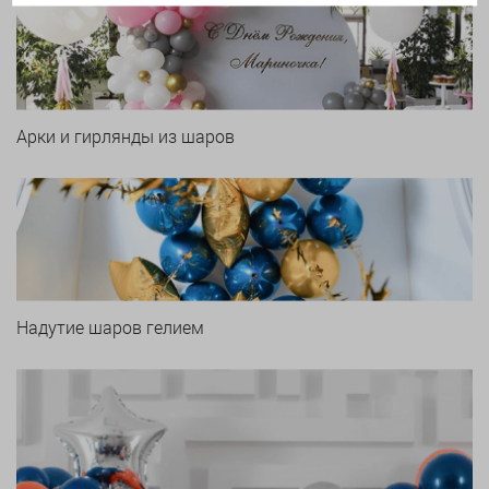
Арки и гирлянды из шаров
Надутие шаров гелием