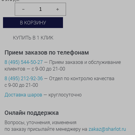
В КОРЗИНУ
КУПИТЬ В 1 КЛИК
Прием заказов по телефонам
8 (495) 544-50-27
— Прием заказов и обслуживание
клиентов — с 9-00 до 21-00
8 (495) 212-92-36
— Отдел по контролю качества
с 9-00 до 21-00
Доставка шаров
— круглосуточно
Онлайн поддержка
Вопросы, уточнения, изменения
по заказу присылайте менеджеру на
zakaz@sharlot.ru