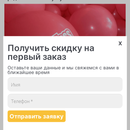
x
Получить скидку на
первый заказ
Оставьте ваши данные и мы свяжемся с вами в
ближайшее время
Печать логотипа