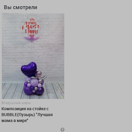
Вы смотрели
Воздушные шары
Композиция на стойке с
BUBBLE(Пузырь) "Лучшая
мама в мире"