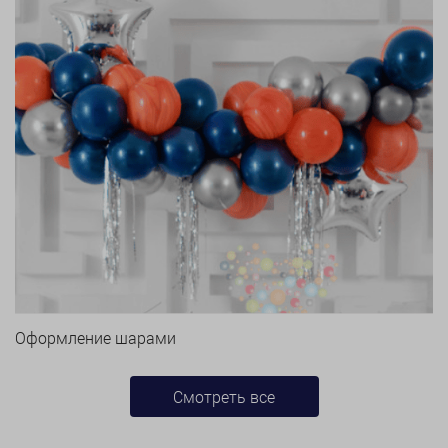
Оформление шарами
Смотреть все