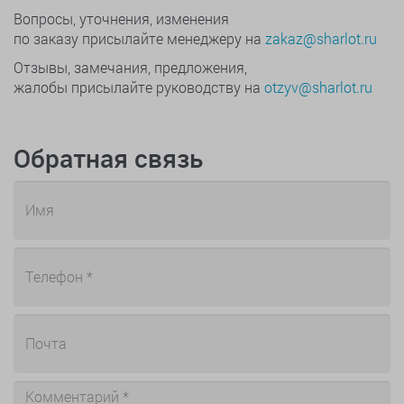
Вопросы, уточнения, изменения
по заказу присылайте менеджеру на
zakaz@sharlot.ru
Отзывы, замечания, предложения,
жалобы присылайте руководству на
otzyv@sharlot.ru
Обратная связь