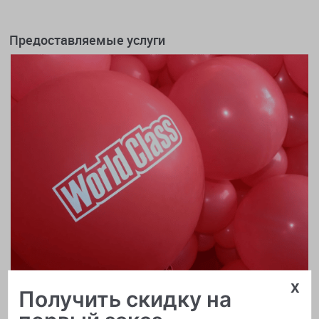
Предоставляемые услуги
x
Получить скидку на