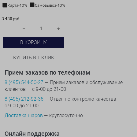
Карта-10%
Самовывоз-10%
3 430 руб.
3 430
руб.
В КОРЗИНУ
КУПИТЬ В 1 КЛИК
Прием заказов по телефонам
8 (495) 544-50-27
— Прием заказов и обслуживание
клиентов — с 9-00 до 21-00
8 (495) 212-92-36
— Отдел по контролю качества
с 9-00 до 21-00
Доставка шаров
— круглосуточно
Онлайн поддержка