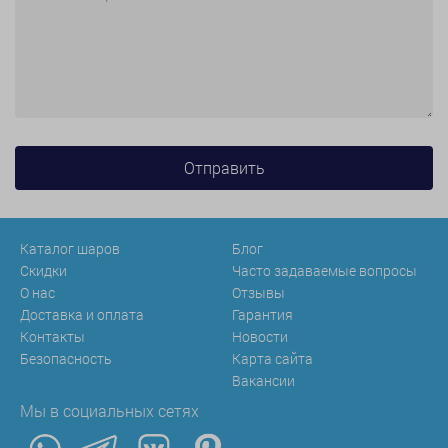
Каталог шаров
Блог
Скидки
Часто задаваемые вопросы
О нас
Отзывы
Доставка и оплата
Гарантия
Контакты
Новости
Безопасность
Карта сайта
Вакансии
Мы в социальных сетях