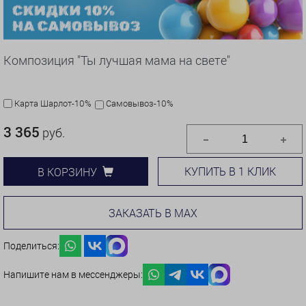
Композиция "Ты лучшая мама на свете"
Карта Шарлот-10%
Самовывоз-10%
3 365
руб.
КУПИТЬ В 1 КЛИК
В КОРЗИНУ
ЗАКАЗАТЬ В MAX
Поделиться:
Напишите нам в мессенджеры: