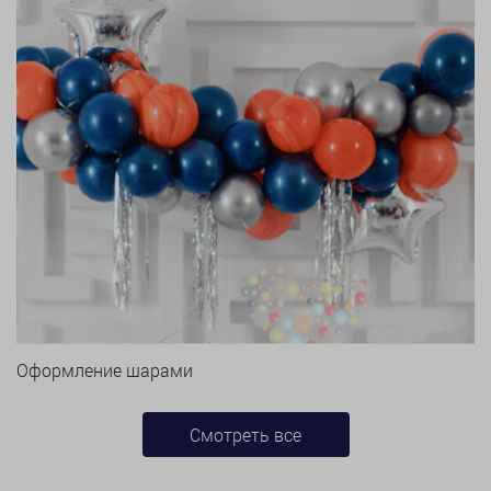
Оформление шарами
Смотреть все