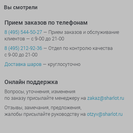
Вы смотрели
Прием заказов по телефонам
8 (495) 544-50-27
— Прием заказов и обслуживание
клиентов — с 9-00 до 21-00
8 (495) 212-92-36
— Отдел по контролю качества
с 9-00 до 21-00
Доставка шаров
— круглосуточно
Онлайн поддержка
Вопросы, уточнения, изменения
по заказу присылайте менеджеру на
zakaz@sharlot.ru
Отзывы, замечания, предложения,
жалобы присылайте руководству на
otzyv@sharlot.ru