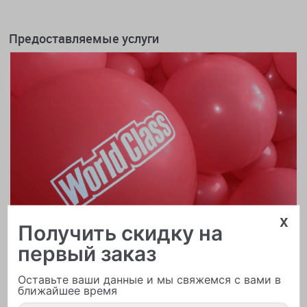
Предоставляемые услуги
x
Получить скидку на
первый заказ
Оставьте ваши данные и мы свяжемся с вами в
ближайшее время