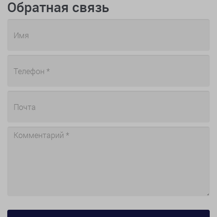
Обратная связь