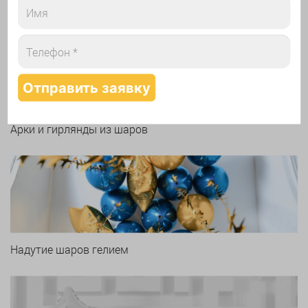
Печать логотипа
Арки и гирлянды из шаров
Надутие шаров гелием