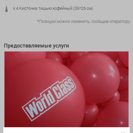
x 4 Кисточка тишью кофейный (35*25 см)
*
Позиции можно изменить, сообщив оператору
Предоставляемые услуги