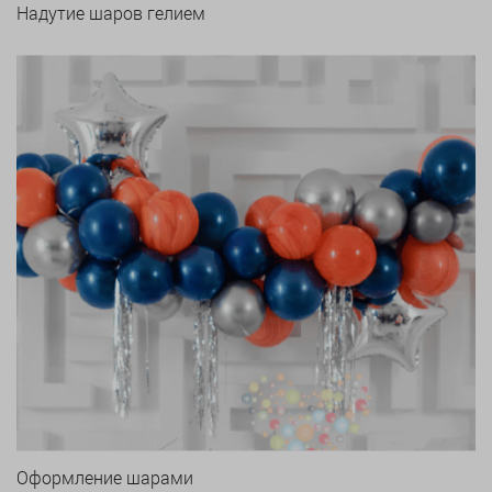
Надутие шаров гелием
Оформление шарами