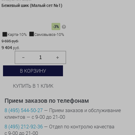
Бежевый шик (Малый сет №1)
-3%
Карта-10%
Самовывоз-10%
9 695 руб.
9 404
руб.
В КОРЗИНУ
КУПИТЬ В 1 КЛИК
Прием заказов по телефонам
8 (495) 544-50-27
— Прием заказов и обслуживание
клиентов — с 9-00 до 21-00
8 (495) 212-92-36
— Отдел по контролю качества
с 9-00 до 21-00