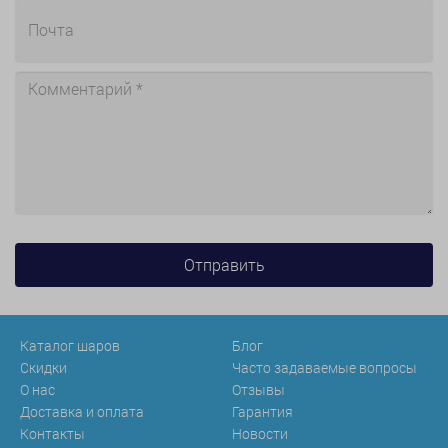
Каталог шаров
Блог
Скидки
Часто задаваемые вопросы
О нас
Отзывы
Доставка и оплата
Гарантия
Контакты
Новости