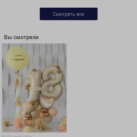
Смотреть все
Вы смотрели
Воздушные шары