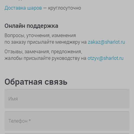
Доставка шаров
— круглосуточно
Онлайн поддержка
Вопросы, уточнения, изменения
по заказу присылайте менеджеру на
zakaz@sharlot.ru
Отзывы, замечания, предложения,
жалобы присылайте руководству на
otzyv@sharlot.ru
Обратная связь