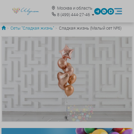
Москва и область
8
(499)
444-27-46
Сеты "Сладкая жизнь"
Сладкая жизнь (Малый сет №6)