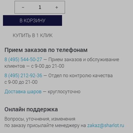
В КОРЗИНУ
КУПИТЬ В 1 КЛИК
Прием заказов по телефонам
8 (495) 544-50-27
— Прием заказов и обслуживание
клиентов — с 9-00 до 21-00
8 (495) 212-92-36
— Отдел по контролю качества
с 9-00 до 21-00
Доставка шаров
— круглосуточно
Онлайн поддержка
Вопросы, уточнения, изменения
по заказу присылайте менеджеру на
zakaz@sharlot.ru