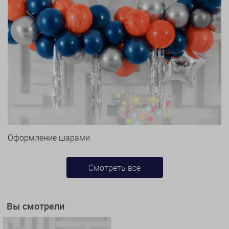
Оформление шарами
Смотреть все
Вы смотрели