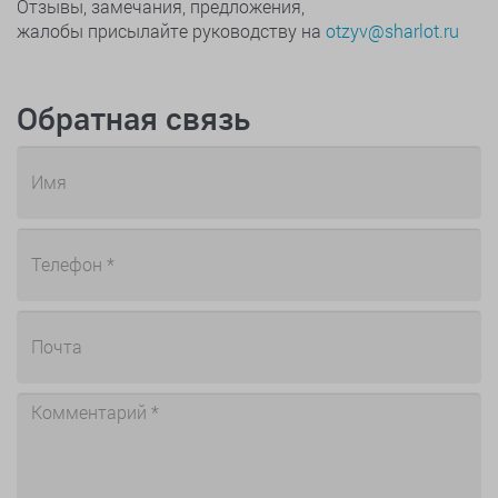
Отзывы, замечания, предложения,
жалобы присылайте руководству на
otzyv@sharlot.ru
Обратная связь