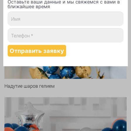
Оставьте ваши данные и мы свяжемся с вами в
ближайшее время
Арки и гирлянды из шаров
Надутие шаров гелием