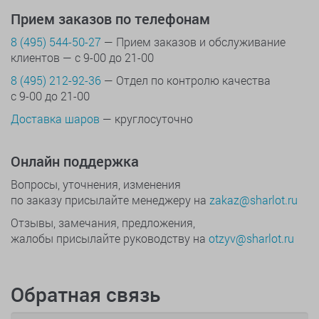
Прием заказов по телефонам
8 (495) 544-50-27
— Прием заказов и обслуживание
клиентов — с 9-00 до 21-00
8 (495) 212-92-36
— Отдел по контролю качества
с 9-00 до 21-00
Доставка шаров
— круглосуточно
Онлайн поддержка
Вопросы, уточнения, изменения
по заказу присылайте менеджеру на
zakaz@sharlot.ru
Отзывы, замечания, предложения,
жалобы присылайте руководству на
otzyv@sharlot.ru
Обратная связь