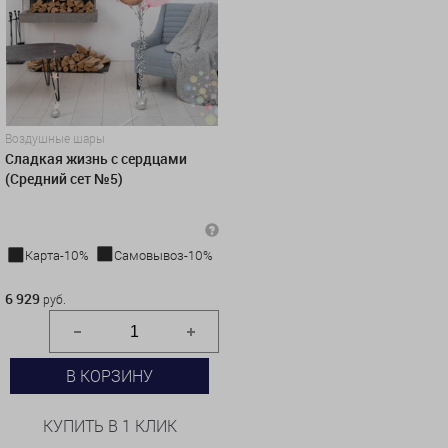
Воздушные шары
Сладкая жизнь с сердцами
(Средний сет №5)
Карта-10%
Самовывоз-10%
6 929 руб.
6 929
руб.
В КОРЗИНУ
КУПИТЬ В 1 КЛИК