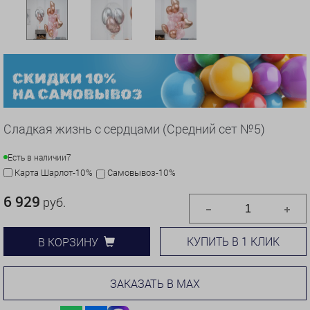
Сладкая жизнь с сердцами (Средний сет №5)
Есть в наличии
7
Карта Шарлот-10%
Самовывоз-10%
6 929
руб.
КУПИТЬ В 1 КЛИК
В КОРЗИНУ
ЗАКАЗАТЬ В MAX