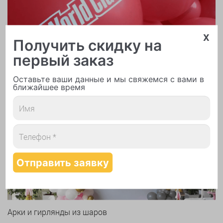
x
Получить скидку на
первый заказ
Оставьте ваши данные и мы свяжемся с вами в
ближайшее время
Печать логотипа
Арки и гирлянды из шаров