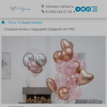
Москва и область
8
(499)
444-27-46
Сеты "Сладкая жизнь"
Сладкая жизнь с сердцами (Средний сет №5)