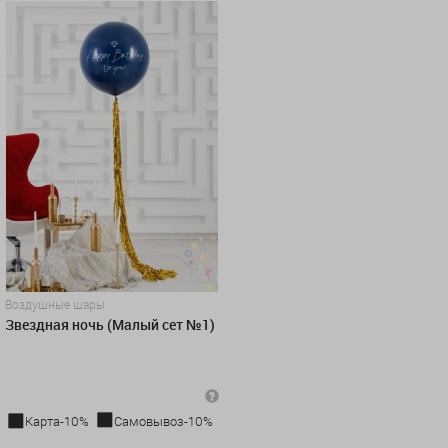
Воздушные шары
Звездная ночь (Малый сет №1)
Карта-10%
Самовывоз-10%
2 350 руб.