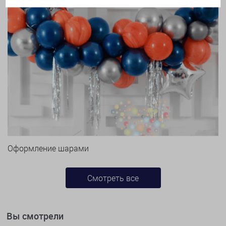
Оформление шарами
Смотреть все
Вы смотрели