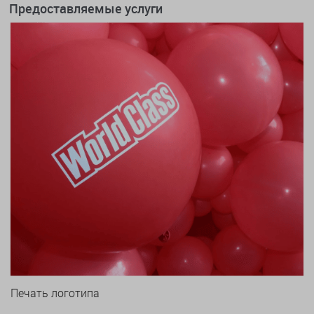
Предоставляемые услуги
Печать логотипа