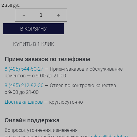
2 350
руб.
В КОРЗИНУ
КУПИТЬ В 1 КЛИК
Прием заказов по телефонам
8 (495) 544-50-27
— Прием заказов и обслуживание
клиентов — с 9-00 до 21-00
8 (495) 212-92-36
— Отдел по контролю качества
с 9-00 до 21-00
Доставка шаров
— круглосуточно
Онлайн поддержка
Вопросы, уточнения, изменения
по заказу присылайте менеджеру на
zakaz@sharlot.ru