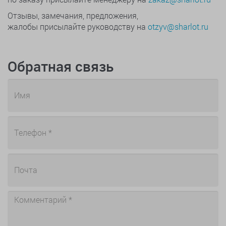
Отзывы, замечания, предложения,
жалобы присылайте руководству на
otzyv@sharlot.ru
Обратная связь