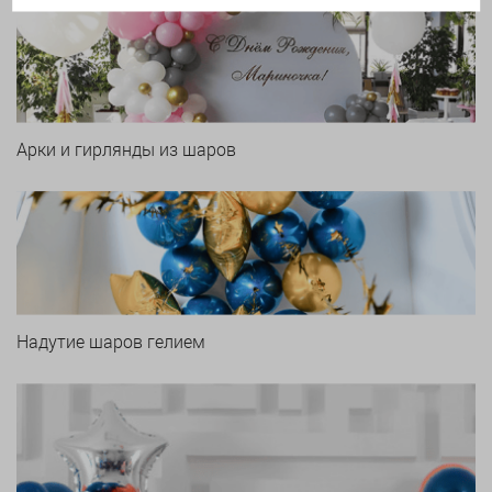
Арки и гирлянды из шаров
Надутие шаров гелием