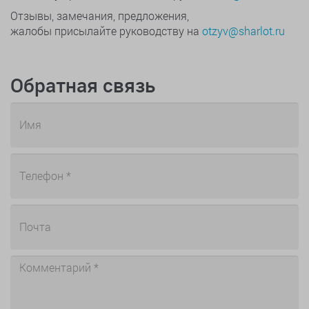
Отзывы, замечания, предложения,
жалобы присылайте руководству на
otzyv@sharlot.ru
Обратная связь