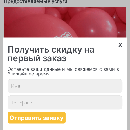
Предоставляемые услуги
x
Получить скидку на
первый заказ
Оставьте ваши данные и мы свяжемся с вами в
ближайшее время
Печать логотипа