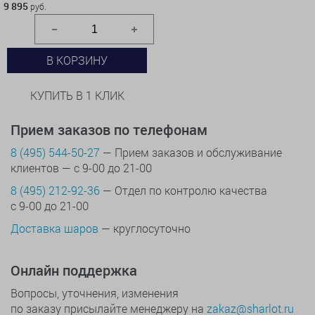
9 895
руб.
В КОРЗИНУ
КУПИТЬ В 1 КЛИК
Прием заказов по телефонам
8 (495) 544-50-27
— Прием заказов и обслуживание
клиентов — с 9-00 до 21-00
8 (495) 212-92-36
— Отдел по контролю качества
с 9-00 до 21-00
Доставка шаров
— круглосуточно
Онлайн поддержка
Вопросы, уточнения, изменения
по заказу присылайте менеджеру на
zakaz@sharlot.ru