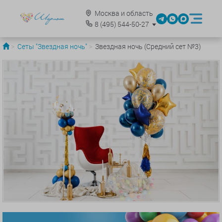
Москва и область
8
(495)
544-50-27
Сеты "Звездная ночь"
Звездная ночь (Средний сет №3)